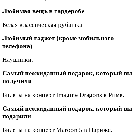
Любимая вещь в гардеробе
Белая классическая рубашка.
Любимый гаджет (кроме мобильного
телефона)
Наушники.
Самый неожиданный подарок, который вы
получили
Билеты на концерт Imagine Dragons в Риме.
Самый неожиданный подарок, который вы
подарили
Билеты на концерт Maroon 5 в Париже.