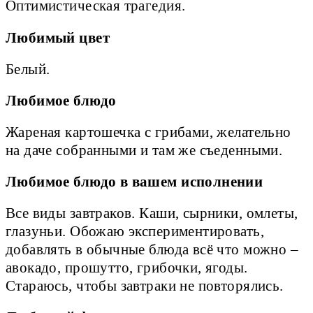
Оптимистическая трагедия.
Любимый цвет
Белый.
Любимое блюдо
Жареная картошечка с грибами, желательно
на даче собранными и там же съеденными.
Любимое блюдо в вашем исполнении
Все виды завтраков. Каши, сырники, омлеты,
глазуньи. Обожаю экспериментировать,
добавлять в обычные блюда всё что можно –
авокадо, прошутто, грибочки, ягоды.
Стараюсь, чтобы завтраки не повторялись.