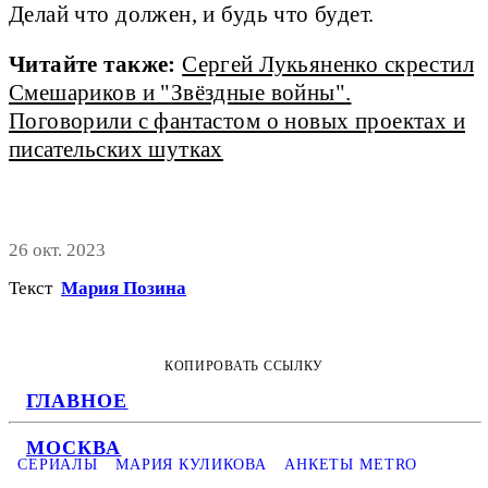
Делай что должен, и будь что будет.
Читайте также:
Сергей Лукьяненко скрестил
Смешариков и "Звёздные войны".
Поговорили с фантастом о новых проектах и
писательских шутках
26 окт. 2023
Текст
Мария Позина
КОПИРОВАТЬ ССЫЛКУ
ГЛАВНОЕ
МОСКВА
СЕРИАЛЫ
МАРИЯ КУЛИКОВА
АНКЕТЫ METRO