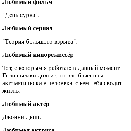
Любимый фильм
"День сурка".
Любимый сериал
"Теория большого взрыва".
Любимый кинорежиссёр
Тот, с которым я работаю в данный момент.
Если съёмки долгие, то влюбляешься
автоматически в человека, с кем тебя сводит
жизнь.
Любимый актёр
Джонни Депп.
Любимая актриса