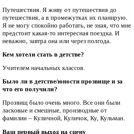
Путешествия. Я живу от путешествия до
путешествия, а в промежутках их планирую.
Я не могу спокойно работать, не зная, что мне
предстоит какая-то интересная поездка. И
неважно, завтра она или через полгода.
Кем хотели стать в детстве?
Учителем начальных классов.
Было ли в детстве/юности прозвище и за
что его получили?
Прозвищ было очень много. Все они были
ласковые и смешные, производные от
фамилии – Куличной, Куличок, Ку, Кульман.
Ваш первый выход на сцену