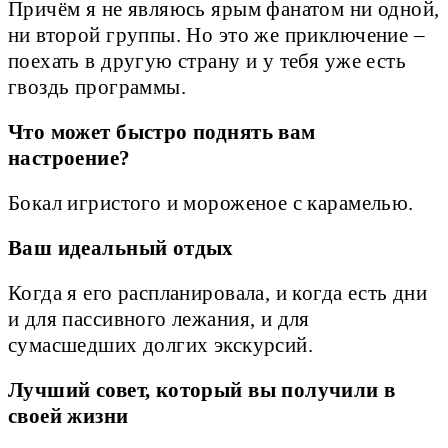
Причём я не являюсь ярым фанатом ни одной,
ни второй группы. Но это же приключение –
поехать в другую страну и у тебя уже есть
гвоздь программы.
Что может быстро поднять вам
настроение?
Бокал игристого и мороженое с карамелью.
Ваш идеальный отдых
Когда я его распланировала, и когда есть дни
и для пассивного лежания, и для
сумасшедших долгих экскурсий.
Лучший совет, который вы получили в
своей жизни