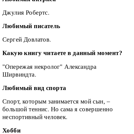
Джулия Робертс.
Любимый писатель
Сергей Довлатов.
Какую книгу читаете в данный момент?
"Опережая некролог" Александра
Ширвиндта.
Любимый вид спорта
Спорт, которым занимается мой сын, –
большой теннис. Но сама я совершенно
неспортивный человек.
Хобби