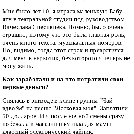
Мне было лет 10, я играла маленькую Бабу-
ягу в театральной студии под руководством
Вячеслава Спесивцева. Помню, было очень
страшно, потому что это была главная роль,
очень много текста, музыкальных номеров.
Но, видимо, тогда этот страх и превратился
для меня в наркотик, без которого я теперь не
могу жить.
Как заработали и на что потратили свои
первые деньги?
Снялась в эпизоде в клипе группы "Чай
вдвоём" на песню "Ласковая моя". Заплатили
50 долларов. И я после ночной смены сразу
побежала в магазин и купила для мамы
классный электрический чайник.