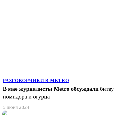
РАЗГОВОРЧИКИ В METRO
В мае журналисты Metro обсуждали
битву
помидора и огурца
5 июня 2024