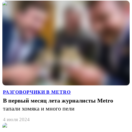
РАЗГОВОРЧИКИ В METRO
В первый месяц лета журналисты Metro
тапали хомяка и много пели
4 июля 2024