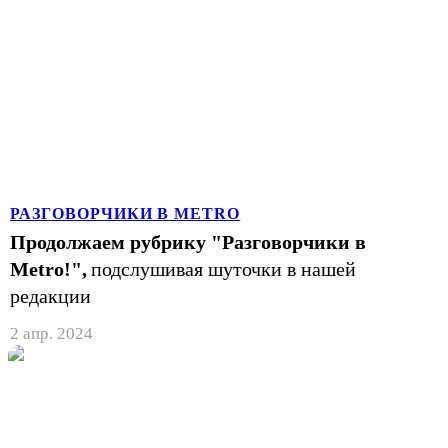
РАЗГОВОРЧИКИ В METRO
Продолжаем рубрику "Разговорчики в
Metro!",
подслушивая шуточки в нашей
редакции
2 апр. 2024