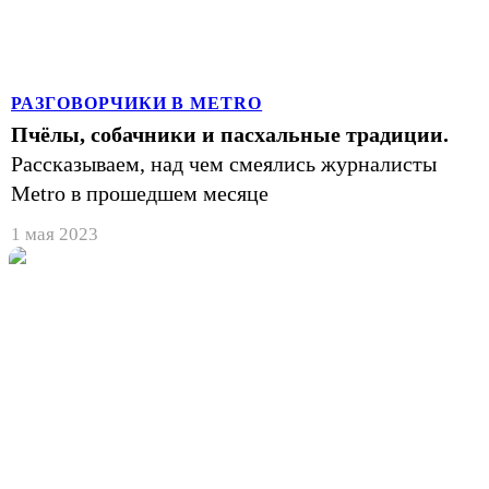
РАЗГОВОРЧИКИ В METRO
Пчёлы, собачники и пасхальные традиции.
Рассказываем, над чем смеялись журналисты
Metro в прошедшем месяце
1 мая 2023