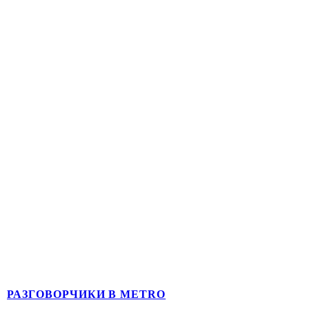
РАЗГОВОРЧИКИ В METRO