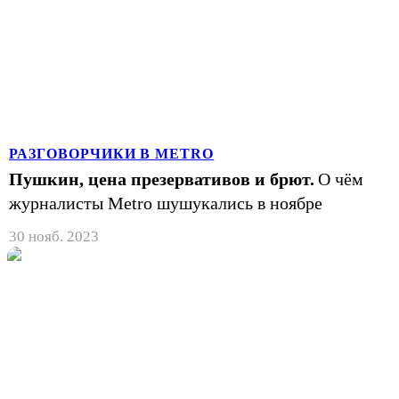
РАЗГОВОРЧИКИ В METRO
Пушкин, цена презервативов и брют.
О чём
журналисты Metro шушукались в ноябре
30 нояб. 2023