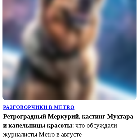
РАЗГОВОРЧИКИ В METRO
Ретроградный Меркурий, кастинг Мухтара
и капельницы красоты:
что обсуждали
журналисты Metro в августе