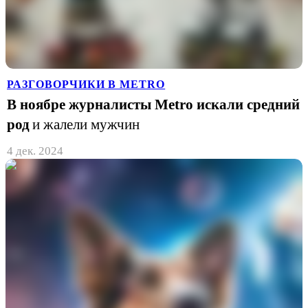
РАЗГОВОРЧИКИ В METRO
В ноябре журналисты Metro искали средний
род
и жалели мужчин
4 дек. 2024