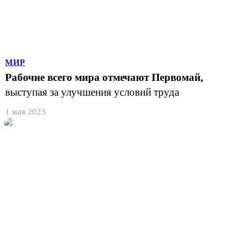
МИР
Рабочие всего мира отмечают Первомай,
выступая за улучшения условий труда
1 мая 2023