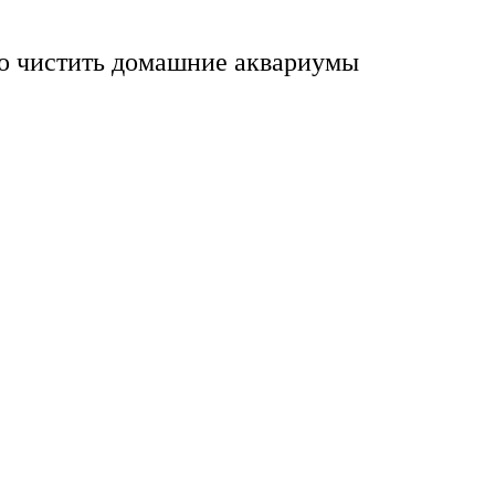
о чистить домашние аквариумы