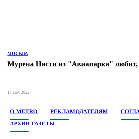
МОСКВА
Мурена Настя из "Авиапарка" любит, 
17 мая 2022
О METRO
РЕКЛАМОДАТЕЛЯМ
СОГЛ
АРХИВ ГАЗЕТЫ