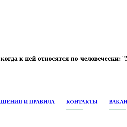
когда к ней относятся по-человечески:
"
АШЕНИЯ И ПРАВИЛА
КОНТАКТЫ
ВАКА