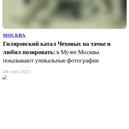
МОСКВА
Гиляровский катал Чеховых на тачке и
любил позировать:
в Музее Москвы
показывают уникальные фотографии
30 сент. 2025