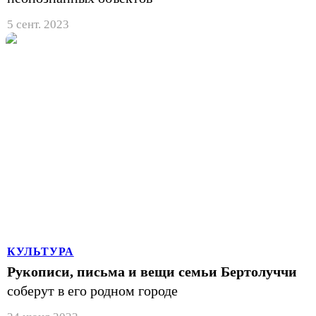
5 сент. 2023
КУЛЬТУРА
Рукописи, письма и вещи семьи Бертолуччи
соберут в его родном городе