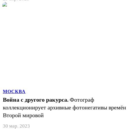
МОСКВА
Война с другого ракурса.
Фотограф
коллекционирует архивные фотонегативы времён
Второй мировой
30 мар. 2023