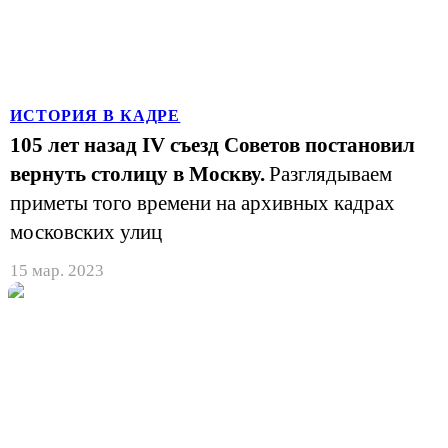
ИСТОРИЯ В КАДРЕ
105 лет назад IV съезд Советов постановил
вернуть столицу в Москву.
Разглядываем
приметы того времени на архивных кадрах
московских улиц
15 мар. 2023