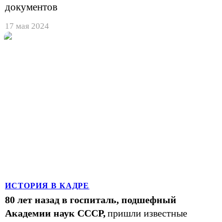
документов
17 мая 2024
ИСТОРИЯ В КАДРЕ
80 лет назад в госпиталь, подшефный
Академии наук СССР,
пришли известные