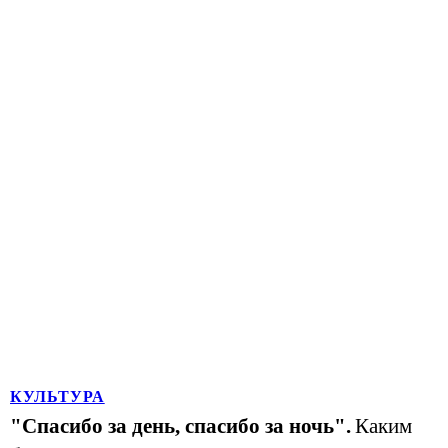
КУЛЬТУРА
"Спасибо за день, спасибо за ночь".
Каким