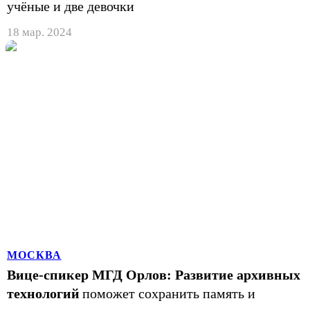
учёные и две девочки
18 мар. 2024
МОСКВА
Вице-спикер МГД Орлов: Развитие архивных
технологий
поможет сохранить память и