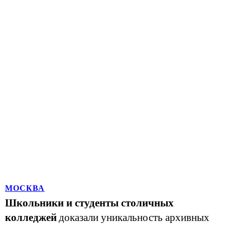
МОСКВА
Школьники и студенты столичных
колледжей
доказали уникальность архивных