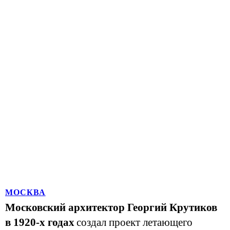
МОСКВА
Московский архитектор Георгий Крутиков
в 1920-х годах
создал проект летающего