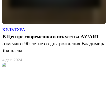
КУЛЬТУРА
В Центре современного искусства AZ/ART
отмечают 90-летие со дня рождения Владимира
Яковлева
4 дек. 2024