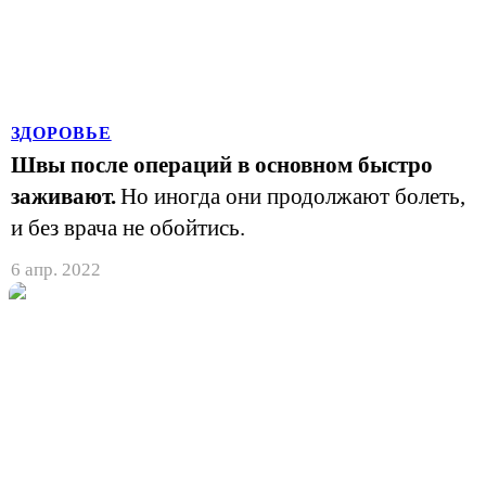
ЗДОРОВЬЕ
Швы после операций в основном быстро
заживают.
Но иногда они продолжают болеть,
и без врача не обойтись.
6 апр. 2022