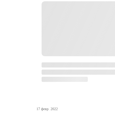
17 февр. 2022