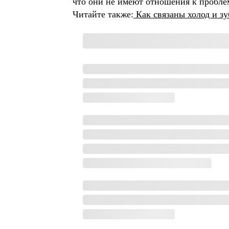
что они не имеют отношения к пробле
Читайте также:
Как связаны холод и зу