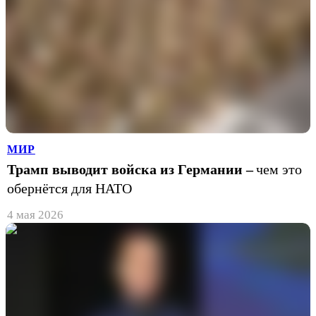
МИР
Трамп выводит войска из Германии –
чем это
обернётся для НАТО
4 мая 2026