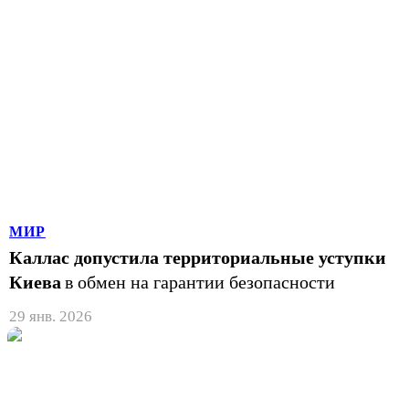
МИР
Каллас допустила территориальные уступки
Киева
в обмен на гарантии безопасности
29 янв. 2026