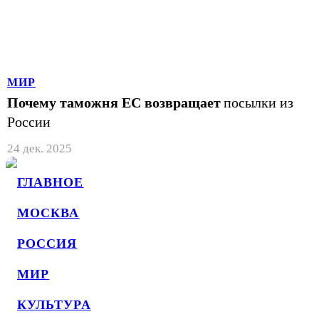
МИР
Почему таможня ЕС возвращает
посылки из
России
24 дек. 2025
ГЛАВНОЕ
МОСКВА
РОССИЯ
МИР
КУЛЬТУРА