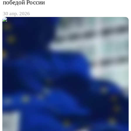
победой России
30 апр. 2026