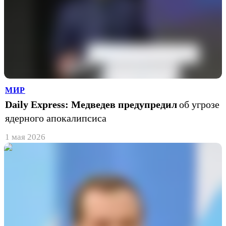
МИР
Daily Express: Медведев предупредил
об угрозе
ядерного апокалипсиса
1 мая 2026