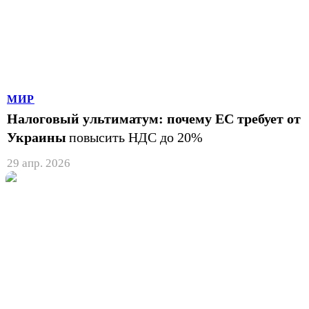
МИР
Налоговый ультиматум: почему ЕС требует от
Украины
повысить НДС до 20%
29 апр. 2026