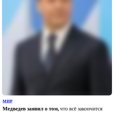
МИР
Медведев заявил о том,
что всё закончится