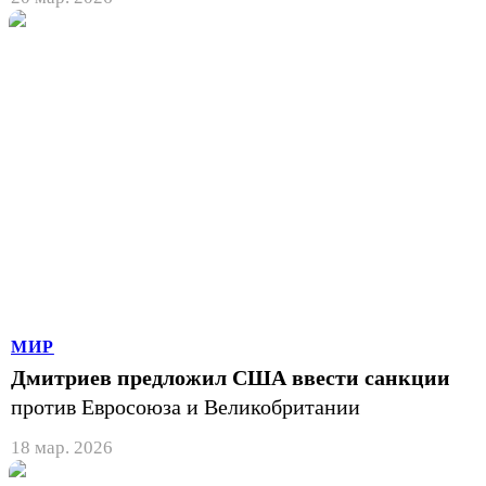
МИР
Дмитриев предложил США ввести санкции
против Евросоюза и Великобритании
18 мар. 2026