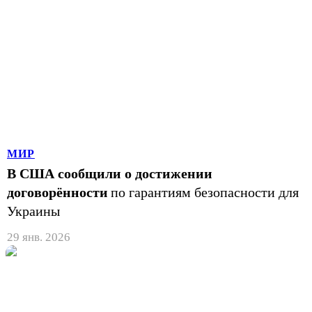
МИР
В США сообщили о достижении
договорённости
по гарантиям безопасности для
Украины
29 янв. 2026