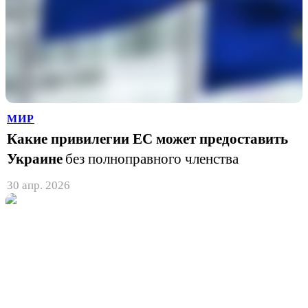
МИР
Какие привилегии ЕС может предоставить
Украине
без полноправного членства
30 апр. 2026