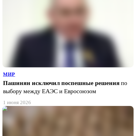
МИР
Пашинян исключил поспешные решения
по
выбору между ЕАЭС и Евросоюзом
1 июня 2026