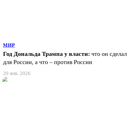
МИР
Год Дональда Трампа у власти:
что он сделал
для России, а что – против России
20 янв. 2026