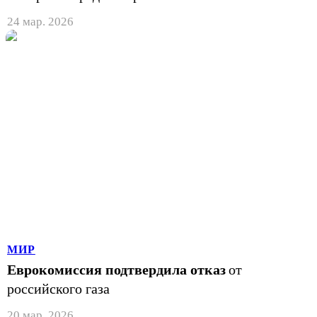
24 мар. 2026
МИР
Еврокомиссия подтвердила отказ
от
российского газа
20 мар. 2026