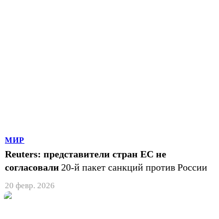
МИР
Reuters: представители стран ЕС не
согласовали
20-й пакет санкций против России
20 февр. 2026