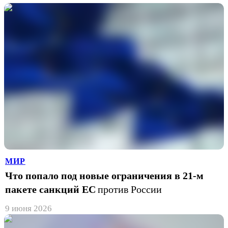
МИР
Что попало под новые ограничения в 21-м
пакете санкций ЕС
против России
9 июня 2026