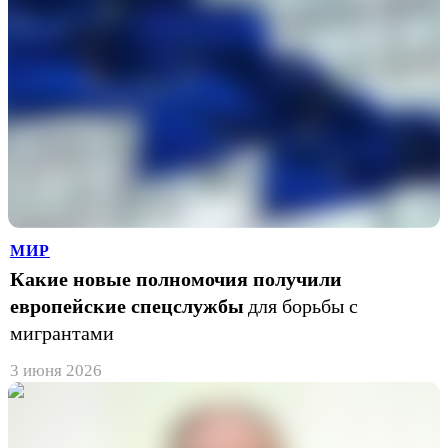
МИР
Какие новые полномочия получили
европейские спецслужбы
для борьбы с
мигрантами
3 июня 2026