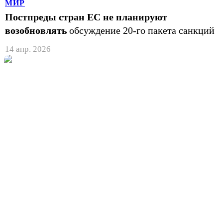
МИР
Постпреды стран ЕС не планируют
возобновлять
обсуждение 20-го пакета санкций
14 апр. 2026