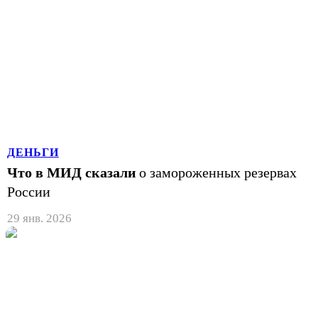
ДЕНЬГИ
Что в МИД сказали
о замороженных резервах
России
29 янв. 2026