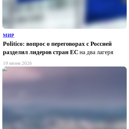
МИР
Politico: вопрос о переговорах с Россией
разделил лидеров стран ЕС
на два лагеря
19 июня 2026