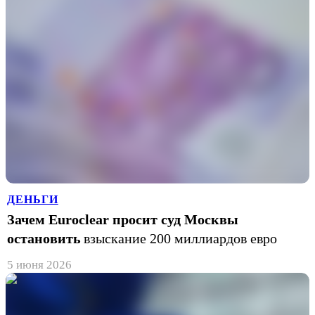
ДЕНЬГИ
Зачем Euroclear просит суд Москвы
остановить
взыскание 200 миллиардов евро
5 июня 2026