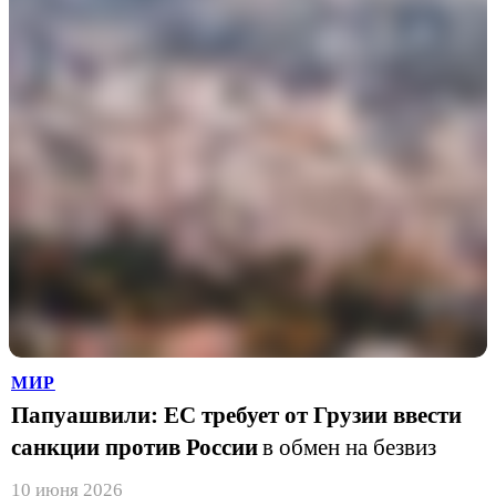
МИР
Папуашвили: ЕС требует от Грузии ввести
санкции против России
в обмен на безвиз
10 июня 2026