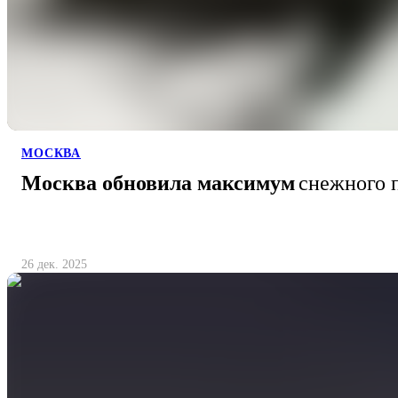
МОСКВА
Москва обновила максимум
снежного 
26 дек. 2025