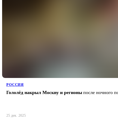
РОССИЯ
Гололёд накрыл Москву и регионы
после ночного п
25 дек. 2025