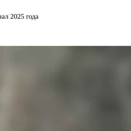
ал 2025 года