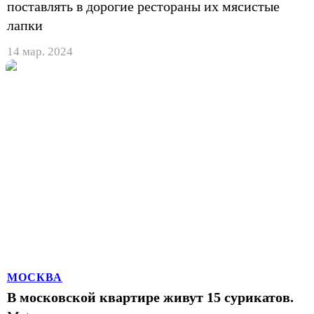
поставлять в дорогие рестораны их мясистые
лапки
14 мар. 2024
МОСКВА
В московской квартире живут 15 сурикатов.