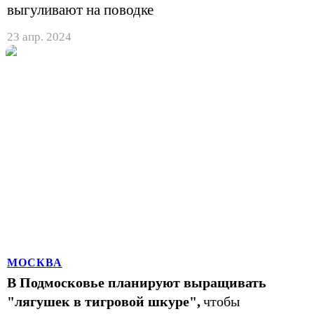
выгуливают на поводке
23 апр. 2024
МОСКВА
В Подмосковье планируют выращивать
"лягушек в тигровой шкуре",
чтобы