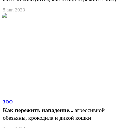
5 авг. 2023
ЗОО
Как пережить нападение...
агрессивной
обезьяны, крокодила и дикой кошки