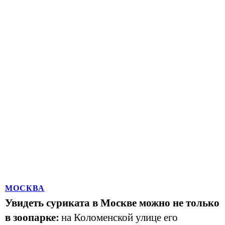
МОСКВА
Увидеть суриката в Москве можно не только
в зоопарке:
на Коломенской улице его