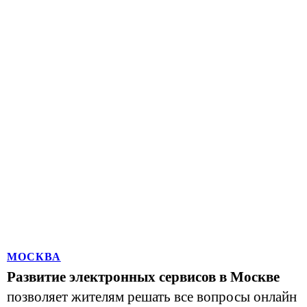
МОСКВА
Развитие электронных сервисов в Москве
позволяет жителям решать все вопросы онлайн