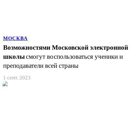
МОСКВА
Возможностями Московской электронной
школы
смогут воспользоваться ученики и
преподаватели всей страны
1 сент. 2023