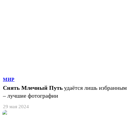
МИР
Снять Млечный Путь
удаётся лишь избранным
– лучшие фотографии
29 мая 2024