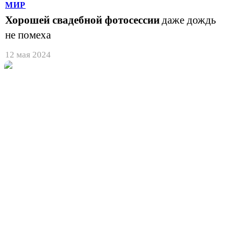
МИР
Хорошей свадебной фотосессии
даже дождь
не помеха
12 мая 2024