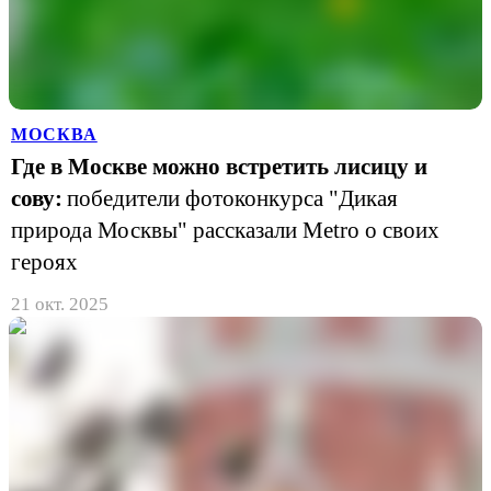
МОСКВА
Где в Москве можно встретить лисицу и
сову:
победители фотоконкурса "Дикая
природа Москвы" рассказали Metro о своих
героях
21 окт. 2025