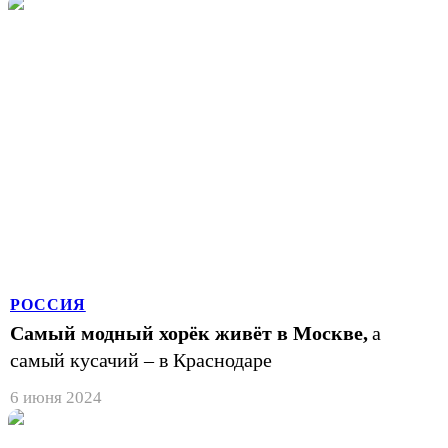
РОССИЯ
Самый модный хорёк живёт в Москве,
а
самый кусачий – в Краснодаре
6 июня 2024