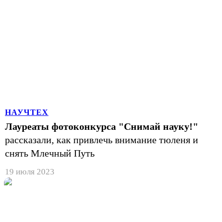
НАУЧТЕХ
Лауреаты фотоконкурса "Снимай науку!"
рассказали, как привлечь внимание тюленя и
снять Млечный Путь
19 июля 2023