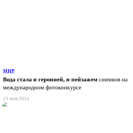
МИР
Вода стала и героиней, и пейзажем
снимков на
международном фотоконкурсе
23 мая 2024