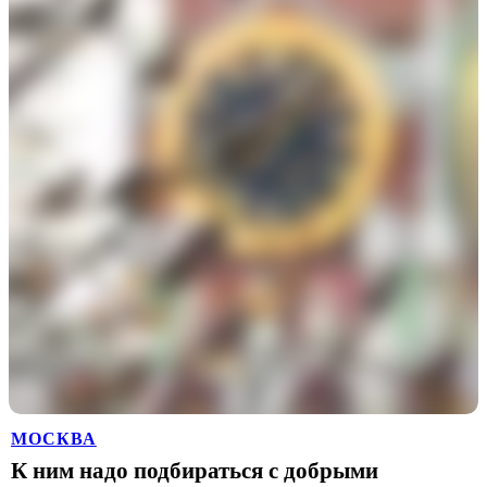
МОСКВА
К ним надо подбираться с добрыми