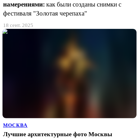
намерениями:
как были созданы снимки с
фестиваля "Золотая черепаха"
18 сент. 2025
МОСКВА
Лучшие архитектурные фото Москвы