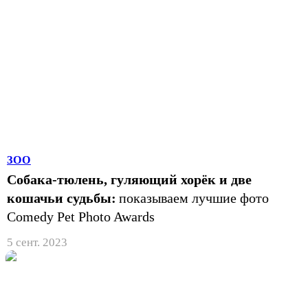
ЗОО
Собака-тюлень, гуляющий хорёк и две
кошачьи судьбы:
показываем лучшие фото
Comedy Pet Photo Awards
5 сент. 2023