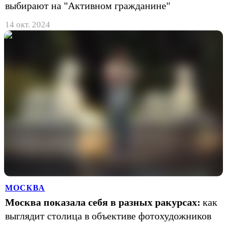
выбирают на "Активном гражданине"
14 окт. 2024
МОСКВА
Москва показала себя в разных ракурсах:
как
выглядит столица в объективе фотохудожников