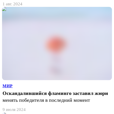
1 авг. 2024
МИР
Оскандалившийся фламинго заставил жюри
менять победителя в последний момент
9 июля 2024