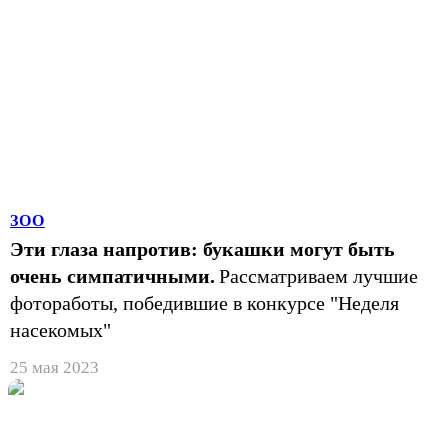
ЗОО
Эти глаза напротив: букашки могут быть
очень симпатичными.
Рассматриваем лучшие
фотоработы, победившие в конкурсе "Неделя
насекомых"
25 мая 2023