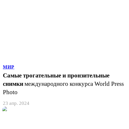
МИР
Самые трогательные и пронзительные
снимки
международного конкурса World Press
Photo
23 апр. 2024