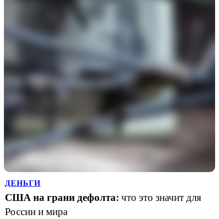
ДЕНЬГИ
США на грани дефолта:
что это значит для
России и мира