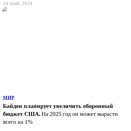
24 нояб. 2024
МИР
Байден планирует увеличить оборонный
бюджет США.
На 2025 год он может вырасти
всего на 1%