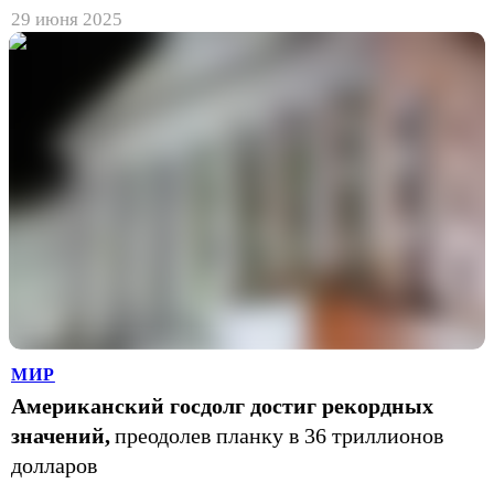
29 июня 2025
МИР
Американский госдолг достиг рекордных
значений,
преодолев планку в 36 триллионов
долларов