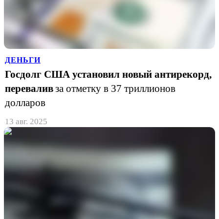
ДЕНЬГИ
Госдолг США установил новый антирекорд,
перевалив
за отметку в 37 триллионов
долларов
13 авг. 2025