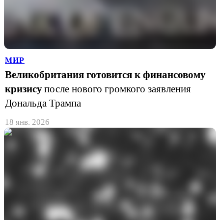
МИР
Великобритания готовится к финансовому
кризису
после нового громкого заявления
Дональда Трампа
18 янв. 2026