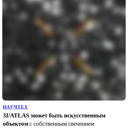
НАУЧТЕХ
3I/ATLAS может быть искусственным
объектом
с собственным свечением