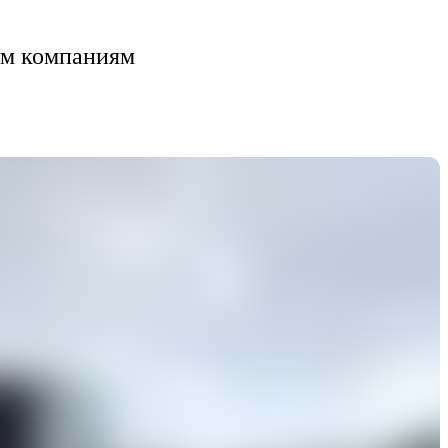
им компаниям