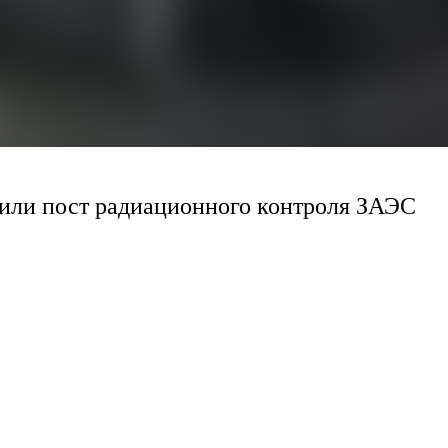
ли пост радиационного контроля ЗАЭС