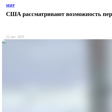
МИР
США рассматривают возможность пер
22 окт. 2025