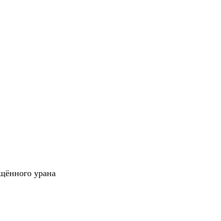
ащённого урана