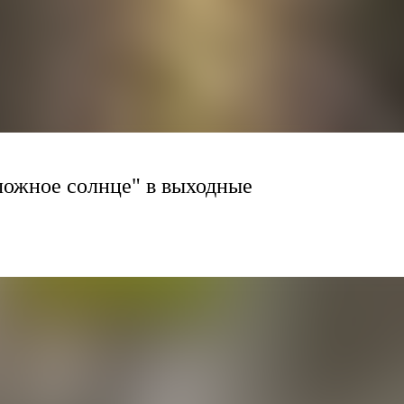
ложное солнце" в выходные