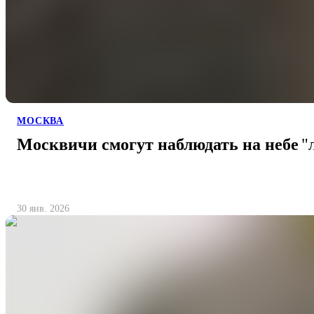
МОСКВА
Москвичи смогут наблюдать на небе
"
30 янв. 2026