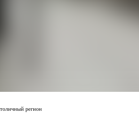
 столичный регион