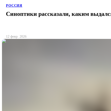
РОССИЯ
Синоптики рассказали, каким выдалс
12 февр. 2026