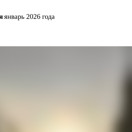
я
январь 2026 года