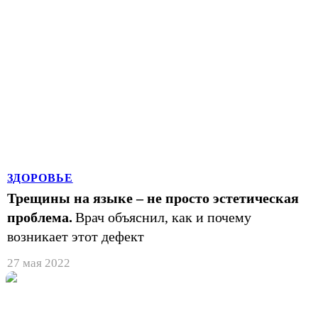
ЗДОРОВЬЕ
Трещины на языке – не просто эстетическая
проблема.
Врач объяснил, как и почему
возникает этот дефект
27 мая 2022