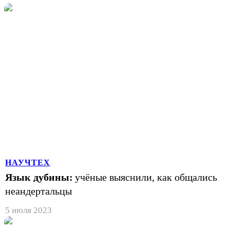
НАУЧТЕХ
Язык дубины:
учёные выяснили, как общались
неандертальцы
5 июля 2023