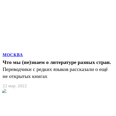
МОСКВА
Что мы (не)знаем о литературе разных стран.
Переводчики с редких языков рассказали о ещё
не открытых книгах
22 мар. 2022