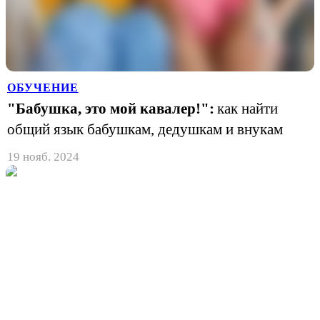
ОБУЧЕНИЕ
"Бабушка, это мой кавалер!":
как найти
общий язык бабушкам, дедушкам и внукам
19 нояб. 2024