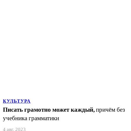
КУЛЬТУРА
Писать грамотно может каждый,
причём без
учебника грамматики
4 авг. 2023