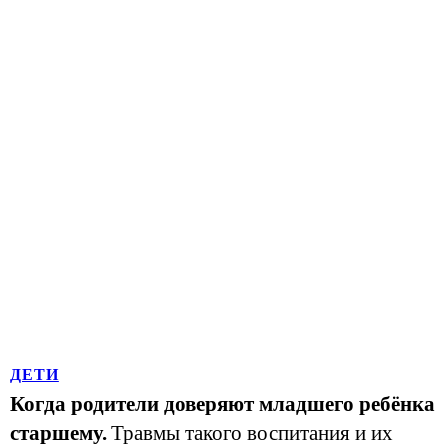
ДЕТИ
Когда родители доверяют младшего ребёнка
старшему.
Травмы такого воспитания и их