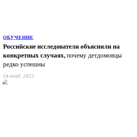
ОБУЧЕНИЕ
Российские исследователи объяснили на
конкретных случаях,
почему детдомовцы
редко успешны
24 нояб. 2023