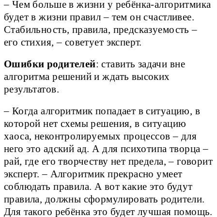
– Чем больше в жизни у ребёнка-алгоритмика
будет в жизни правил – тем он счастливее.
Стабильность, правила, предсказуемость –
его стихия, – советует эксперт.
Ошибки родителей
: ставить задачи вне
алгоритма решений и ждать высоких
результатов.
– Когда алгоритмик попадает в ситуацию, в
которой нет схемы решения, в ситуацию
хаоса, неконтролируемых процессов – для
него это адский ад. А для психотипа творца –
рай, где его творчеству нет предела, – говорит
эксперт. – Алгоритмик прекрасно умеет
соблюдать правила. А вот какие это будут
правила, должны сформулировать родители.
Для такого ребёнка это будет лучшая помощь.