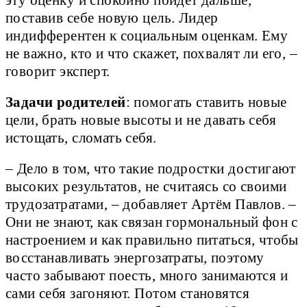
поставив себе новую цель. Лидер
индифферентен к социальным оценкам. Ему
не важно, кто и что скажет, похвалят ли его, –
говорит эксперт.
Задачи родителей
: помогать ставить новые
цели, брать новые высоты и не давать себя
истощать, сломать себя.
– Дело в том, что такие подростки достигают
высоких результатов, не считаясь со своими
трудозатратами, – добавляет Артём Павлов. –
Они не знают, как связан гормональный фон с
настроением и как правильно питаться, чтобы
восстанавливать энергозатраты, поэтому
часто забывают поесть, много занимаются и
сами себя загоняют. Потом становятся