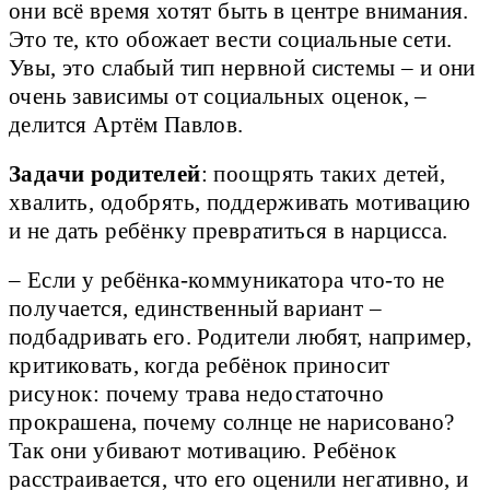
они всё время хотят быть в центре внимания.
Это те, кто обожает вести социальные сети.
Увы, это слабый тип нервной системы – и они
очень зависимы от социальных оценок, –
делится Артём Павлов.
Задачи родителей
: поощрять таких детей,
хвалить, одобрять, поддерживать мотивацию
и не дать ребёнку превратиться в нарцисса.
– Если у ребёнка-коммуникатора что-то не
получается, единственный вариант –
подбадривать его. Родители любят, например,
критиковать, когда ребёнок приносит
рисунок: почему трава недостаточно
прокрашена, почему солнце не нарисовано?
Так они убивают мотивацию. Ребёнок
расстраивается, что его оценили негативно, и