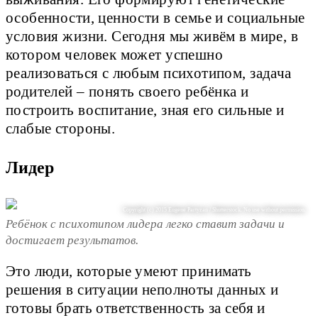
особенности, ценности в семье и социальные
условия жизни. Сегодня мы живём в мире, в
котором человек может успешно
реализоваться с любым психотипом, задача
родителей – понять своего ребёнка и
построить воспитание, зная его сильные и
слабые стороны.
Лидер
Copyright (c) 2015 Eugene Partyzan / Shutterstock. No use without permission.
Ребёнок с психотипом лидера легко ставит задачи и
достигает результатов.
Это люди, которые умеют принимать
решения в ситуации неполноты данных и
готовы брать ответственность за себя и