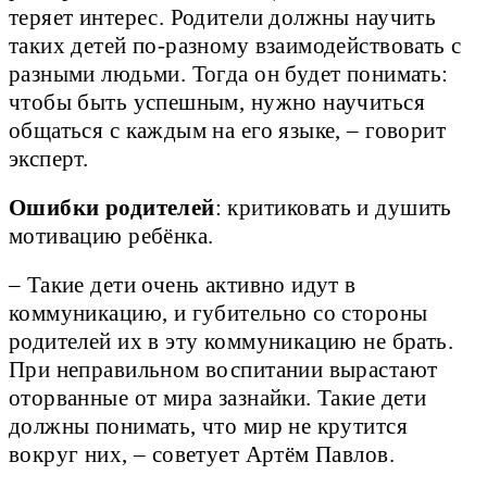
теряет интерес. Родители должны научить
таких детей по-разному взаимодействовать с
разными людьми. Тогда он будет понимать:
чтобы быть успешным, нужно научиться
общаться с каждым на его языке, – говорит
эксперт.
Ошибки родителей
: критиковать и душить
мотивацию ребёнка.
– Такие дети очень активно идут в
коммуникацию, и губительно со стороны
родителей их в эту коммуникацию не брать.
При неправильном воспитании вырастают
оторванные от мира зазнайки. Такие дети
должны понимать, что мир не крутится
вокруг них, – советует Артём Павлов.