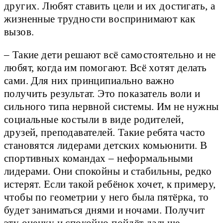
других. Любят ставить цели и их достигать, а
жизненные трудности воспринимают как
вызов.
– Такие дети решают всё самостоятельно и не
любят, когда им помогают. Всё хотят делать
сами. Для них принципиально важно
получить результат. Это показатель воли и
сильного типа нервной системы. Им не нужны
социальные костыли в виде родителей,
друзей, преподавателей. Такие ребята часто
становятся лидерами детских комьюнити. В
спортивных командах – неформальными
лидерами. Они спокойны и стабильны, редко
истерят. Если такой ребёнок хочет, к примеру,
чтобы по геометрии у него была пятёрка, то
будет заниматься днями и ночами. Получит
эту оценку и спокойно пойдёт дальше,