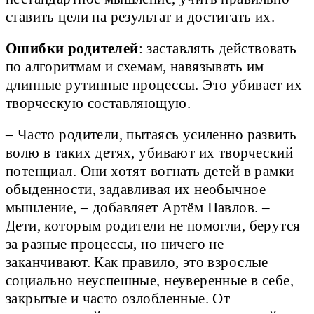
ставить цели на результат и достигать их.
Ошибки родителей
: заставлять действовать
по алгоритмам и схемам, навязывать им
длинные рутинные процессы. Это убивает их
творческую составляющую.
– Часто родители, пытаясь усиленно развить
волю в таких детях, убивают их творческий
потенциал. Они хотят вогнать детей в рамки
обыденности, задавливая их необычное
мышление, – добавляет Артём Павлов. –
Дети, которым родители не помогли, берутся
за разные процессы, но ничего не
заканчивают. Как правило, это взрослые
социально неуспешные, неуверенные в себе,
закрытые и часто озлобленные. От