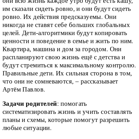
они всю жизнь каждое утро будут есть кашу,
им сказали сидеть ровно, и они будут сидеть
ровно. Их действия предсказуемы. Они
никогда не ставят себе больших глобальных
целей. Дети-алгоритмики будут копировать
ценности и поведение в семье и жить по ним.
Квартира, машина и дом за городом. Они
распланируют свою жизнь ещё с детства и
будут стремиться к максимальному контролю.
Правильные дети. Их сильная сторона в том,
что они не сомневаются, – рассказывает
Артём Павлов.
Задачи родителей
: помогать
систематизировать жизнь и учить составлять
планы и схемы, которые помогут разрешить
любые ситуации.