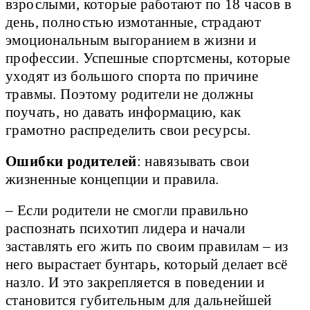
взрослыми, которые работают по 18 часов в
день, полностью измотанные, страдают
эмоциональным выгоранием в жизни и
профессии. Успешные спортсмены, которые
уходят из большого спорта по причине
травмы. Поэтому родители не должны
поучать, но давать информацию, как
грамотно распределить свои ресурсы.
Ошибки родителей
: навязывать свои
жизненные концепции и правила.
– Если родители не смогли правильно
распознать психотип лидера и начали
заставлять его жить по своим правилам – из
него вырастает бунтарь, который делает всё
назло. И это закрепляется в поведении и
становится губительным для дальнейшей