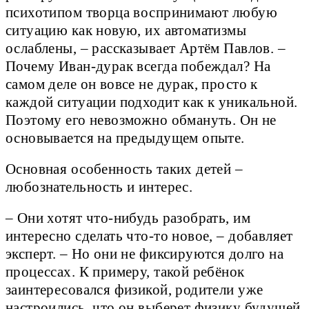
психотипом творца воспринимают любую
ситуацию как новую, их автоматизмы
ослаблены, – рассказывает Артём Павлов. –
Почему Иван-дурак всегда побеждал? На
самом деле он вовсе не дурак, просто к
каждой ситуации подходит как к уникальной.
Поэтому его невозможно обмануть. Он не
основывается на предыдущем опыте.
Основная особенность таких детей –
любознательность и интерес.
– Они хотят что-нибудь разобрать, им
интересно сделать что-то новое, – добавляет
эксперт. – Но они не фиксируются долго на
процессах. К примеру, такой ребёнок
заинтересовался физикой, родители уже
настроились, что он выберет физику будущей