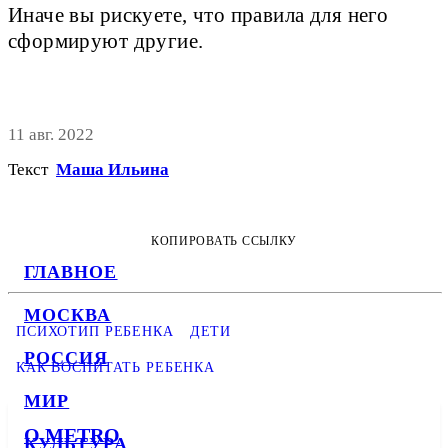
Иначе вы рискуете, что правила для него
сформируют другие.
11 авг. 2022
Текст
Маша Ильина
КОПИРОВАТЬ ССЫЛКУ
ГЛАВНОЕ
МОСКВА
ПСИХОТИП РЕБЕНКА
ДЕТИ
РОССИЯ
КАК ВОСПИТАТЬ РЕБЕНКА
МИР
О METRO
КУЛЬТУРА