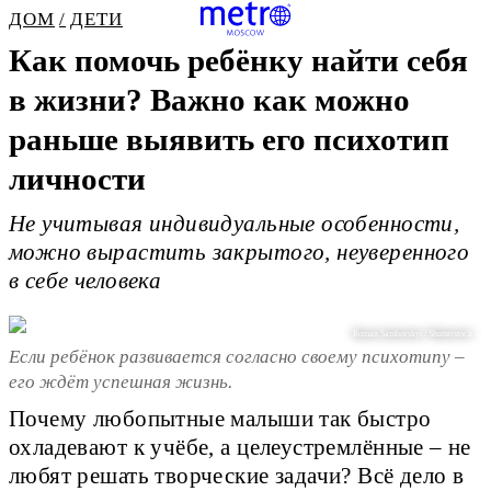
ДОМ
ДЕТИ
Как помочь ребёнку найти себя
в жизни? Важно как можно
раньше выявить его психотип
личности
Не учитывая индивидуальные особенности,
можно вырастить закрытого, неуверенного
в себе человека
Roman Samborskyi / Shutterstock
Если ребёнок развивается согласно своему психотипу –
его ждёт успешная жизнь.
Почему любопытные малыши так быстро
охладевают к учёбе, а целеустремлённые – не
любят решать творческие задачи? Всё дело в