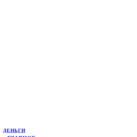
ДЕНЬГИ