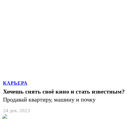
КАРЬЕРА
Хочешь снять своё кино и стать известным?
Продавай квартиру, машину и почку
24 дек. 2023