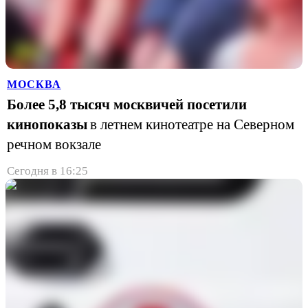
МОСКВА
Более 5,8 тысяч москвичей посетили
кинопоказы
в летнем кинотеатре на Северном
речном вокзале
Сегодня в 16:25