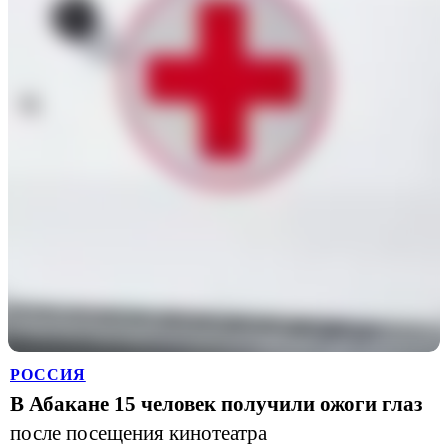
РОССИЯ
В Абакане 15 человек получили ожоги глаз
после посещения кинотеатра