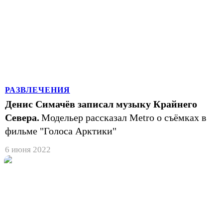
РАЗВЛЕЧЕНИЯ
Денис Симачёв записал музыку Крайнего
Севера.
Модельер рассказал Metro о съёмках в
фильме "Голоса Арктики"
6 июня 2022