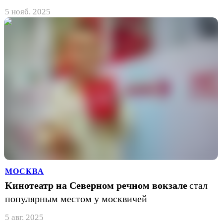
5 нояб. 2025
МОСКВА
Кинотеатр на Северном речном вокзале
стал
популярным местом у москвичей
5 авг. 2025