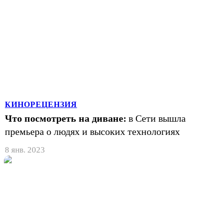
КИНОРЕЦЕНЗИЯ
Что посмотреть на диване:
в Сети вышла
премьера о людях и высоких технологиях
8 янв. 2023