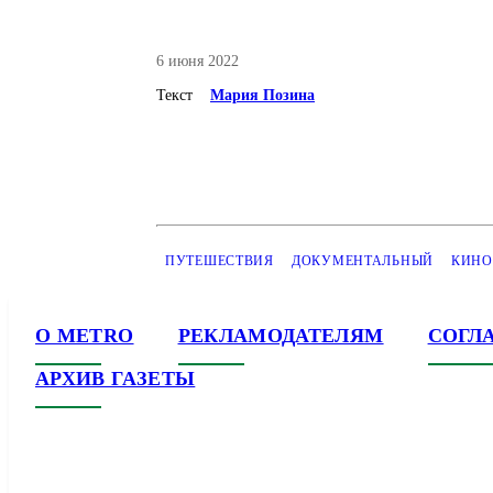
6 июня 2022
Текст
Мария Позина
ПУТЕШЕСТВИЯ
ДОКУМЕНТАЛЬНЫЙ
КИНО
О METRO
РЕКЛАМОДАТЕЛЯМ
СОГЛ
АРХИВ ГАЗЕТЫ