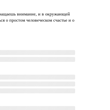
 обращаешь внимание, и в окружающей
я о простом человеческом счастье и о