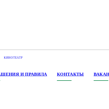
КИНОТЕАТР
АШЕНИЯ И ПРАВИЛА
КОНТАКТЫ
ВАКА