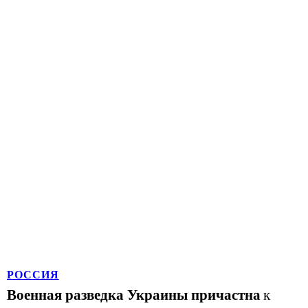
РОССИЯ
Военная разведка Украины причастна
к