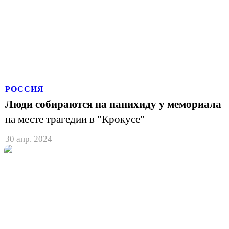
РОССИЯ
Люди собираются на панихиду у мемориала
на месте трагедии в "Крокусе"
30 апр. 2024