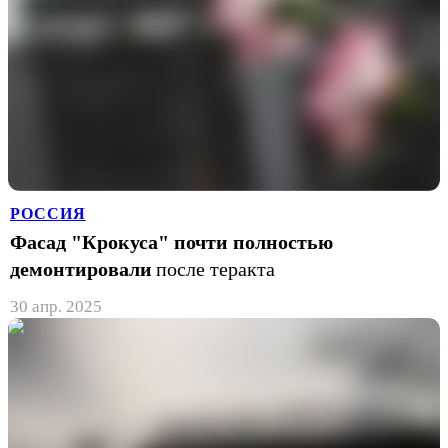
РОССИЯ
Фасад "Крокуса" почти полностью
демонтировали
после теракта
30 апр. 2025