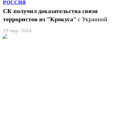
РОССИЯ
СК получил доказательства связи
террористов из "Крокуса"
с Украиной
29 мар. 2024