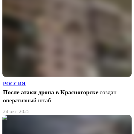
РОССИЯ
После атаки дрона в Красногорске
создан
оперативный штаб
24 окт. 2025