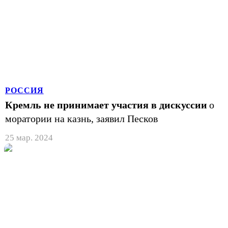
РОССИЯ
Кремль не принимает участия в дискуссии
о
моратории на казнь, заявил Песков
25 мар. 2024