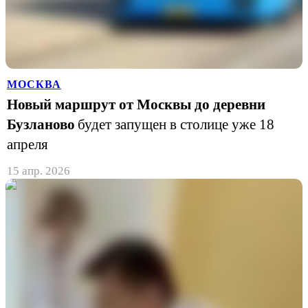
МОСКВА
Новый маршрут от Москвы до деревни
Бузланово
будет запущен в столице уже 18
апреля
15 апр. 2026