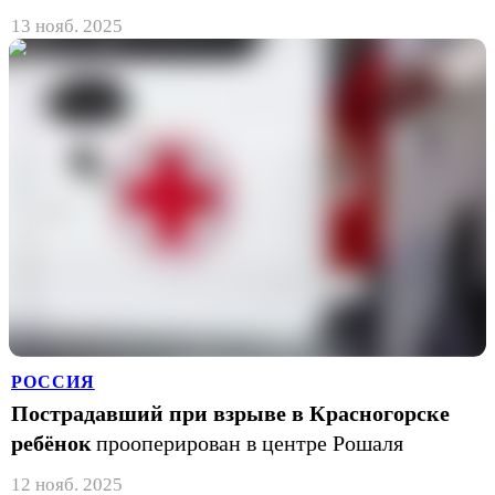
13 нояб. 2025
РОССИЯ
Пострадавший при взрыве в Красногорске
ребёнок
прооперирован в центре Рошаля
12 нояб. 2025