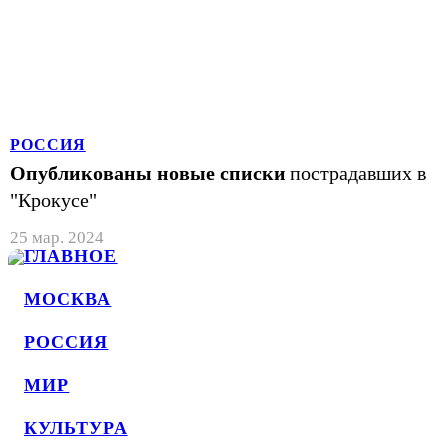
РОССИЯ
Опубликованы новые списки
пострадавших в
"Крокусе"
25 мар. 2024
ГЛАВНОЕ
МОСКВА
РОССИЯ
МИР
КУЛЬТУРА