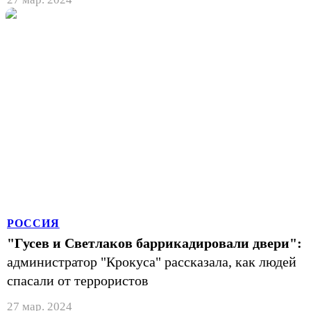
РОССИЯ
"Гусев и Светлаков баррикадировали двери":
администратор "Крокуса" рассказала, как людей
спасали от террористов
27 мар. 2024