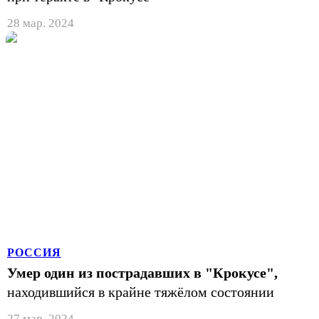
28 мар. 2024
РОССИЯ
Умер один из пострадавших в "Крокусе",
находившийся в крайне тяжёлом состоянии
27 мар. 2024