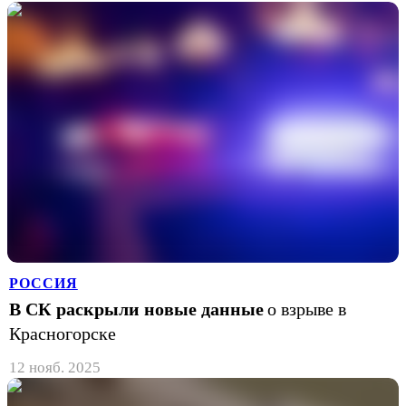
РОССИЯ
В СК раскрыли новые данные
о взрыве в
Красногорске
12 нояб. 2025