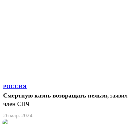
РОССИЯ
Смертную казнь возвращать нельзя,
заявил
член СПЧ
26 мар. 2024