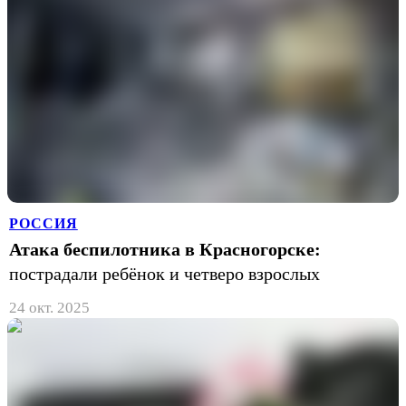
РОССИЯ
Атака беспилотника в Красногорске:
пострадали ребёнок и четверо взрослых
24 окт. 2025