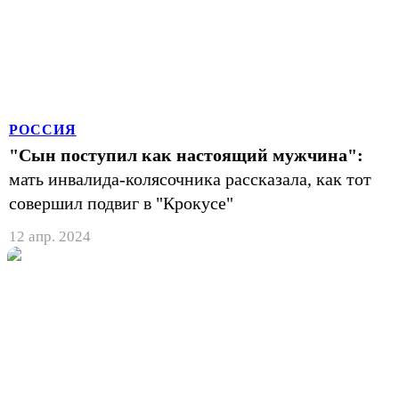
РОССИЯ
"Сын поступил как настоящий мужчина":
мать инвалида-колясочника рассказала, как тот
совершил подвиг в "Крокусе"
12 апр. 2024