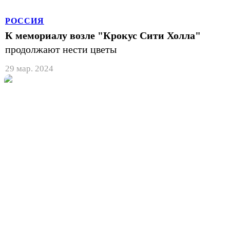
РОССИЯ
К мемориалу возле "Крокус Сити Холла"
продолжают нести цветы
29 мар. 2024