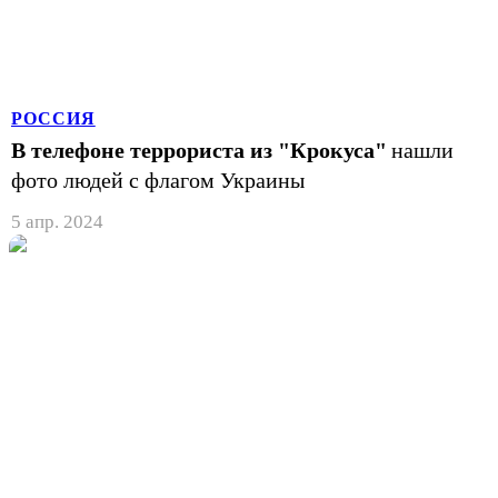
РОССИЯ
В телефоне террориста из "Крокуса"
нашли
фото людей с флагом Украины
5 апр. 2024