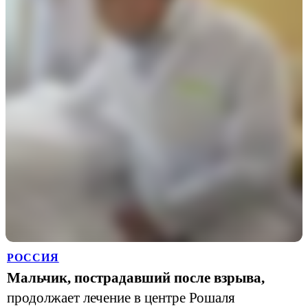
РОССИЯ
Мальчик, пострадавший после взрыва,
продолжает лечение в центре Рошаля