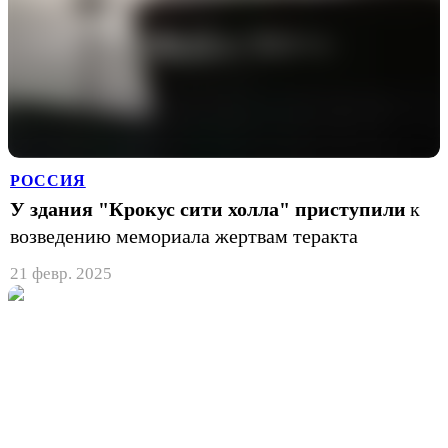
РОССИЯ
У здания "Крокус сити холла" приступили
к
возведению мемориала жертвам теракта
21 февр. 2025