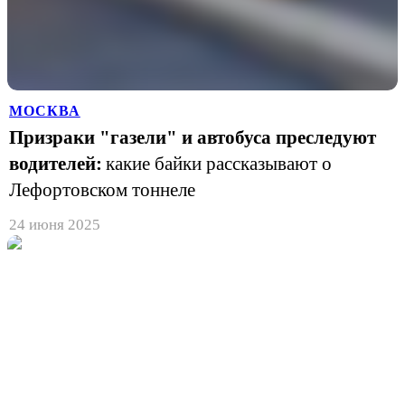
МОСКВА
Призраки "газели" и автобуса преследуют
водителей:
какие байки рассказывают о
Лефортовском тоннеле
24 июня 2025