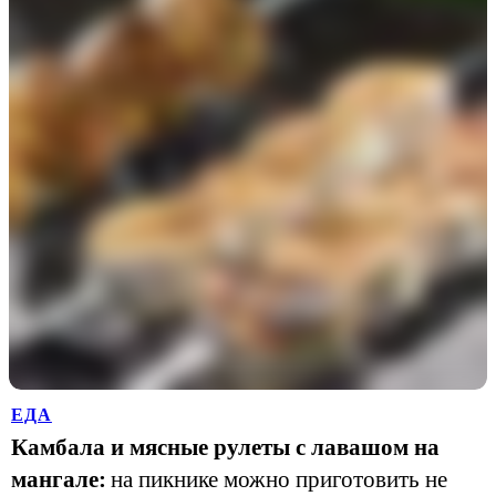
ЕДА
Камбала и мясные рулеты с лавашом на
мангале:
на пикнике можно приготовить не