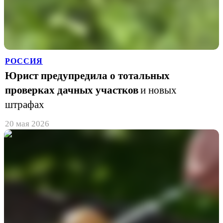
РОССИЯ
Юрист предупредила о тотальных
проверках дачных участков
и новых
штрафах
20 мая 2026