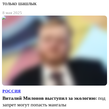
только шашлык
8 мая 2025
РОССИЯ
Виталий Милонов выступил за экологию:
под
запрет могут попасть мангалы