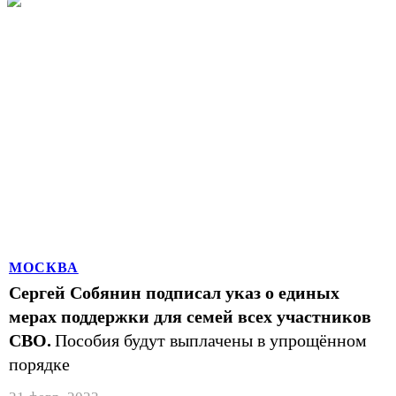
МОСКВА
Сергей Собянин подписал указ о единых
мерах поддержки для семей всех участников
СВО.
Пособия будут выплачены в упрощённом
порядке