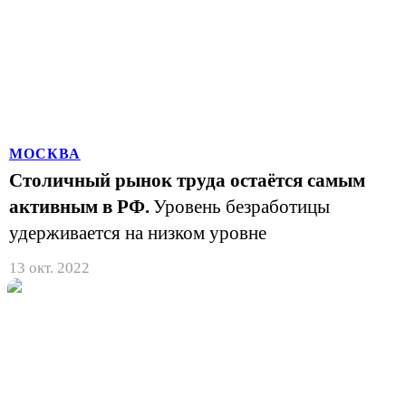
МОСКВА
Столичный рынок труда остаётся самым
активным в РФ.
Уровень безработицы
удерживается на низком уровне
13 окт. 2022