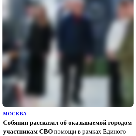
МОСКВА
Собянин рассказал об оказываемой городом
участникам СВО
помощи в рамках Единого