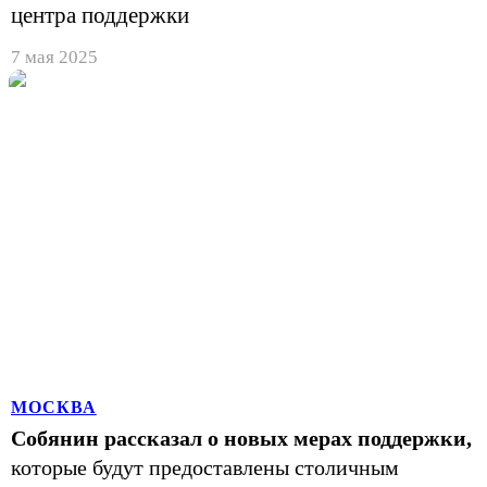
центра поддержки
7 мая 2025
МОСКВА
Собянин рассказал о новых мерах поддержки,
которые будут предоставлены столичным