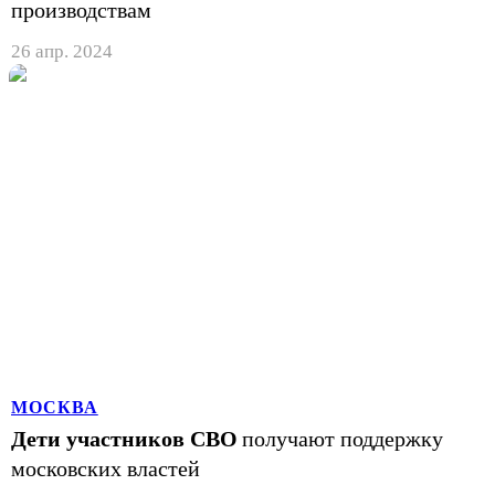
производствам
26 апр. 2024
МОСКВА
Дети участников СВО
получают поддержку
московских властей