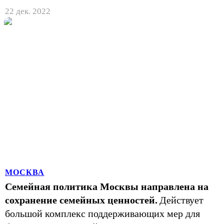
22 дек. 2022
МОСКВА
Семейная политика Москвы направлена на
сохранение семейных ценностей.
Действует
большой комплекс поддерживающих мер для