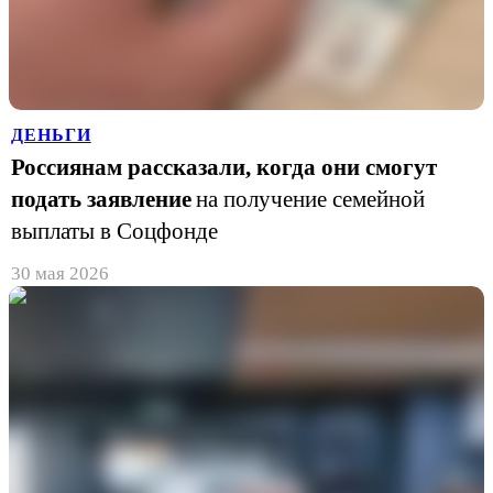
ДЕНЬГИ
Россиянам рассказали, когда они смогут
подать заявление
на получение семейной
выплаты в Соцфонде
30 мая 2026