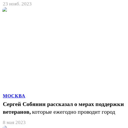
23 нояб. 2023
МОСКВА
Сергей Собянин рассказал о мерах поддержки
ветеранов,
которые ежегодно проводит город
8 мая 2023