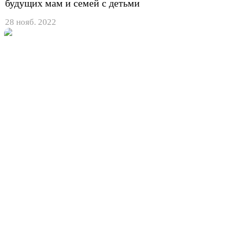
будущих мам и семей с детьми
28 нояб. 2022