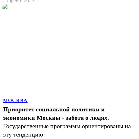
21 февр. 2023
МОСКВА
Приоритет социальной политики и
экономики Москвы - забота о людях.
Государственные программы ориентированы на
эту тенденцию