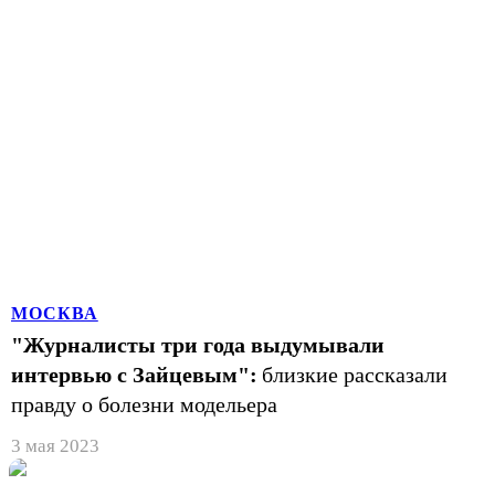
МОСКВА
"Журналисты три года выдумывали
интервью с Зайцевым":
близкие рассказали
правду о болезни модельера
3 мая 2023