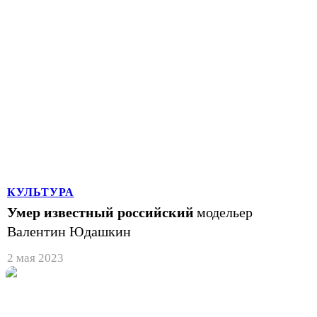
КУЛЬТУРА
Умер известный российский
модельер
Валентин Юдашкин
2 мая 2023