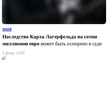
МИР
Наследство Карла Лагерфельда на сотни
миллионов евро
может быть оспорено в суде
6 февр. 2026