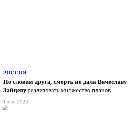
РОССИЯ
По словам друга, смерть не дала Вячеславу
Зайцеву
реализовать множество планов
1 мая 2023