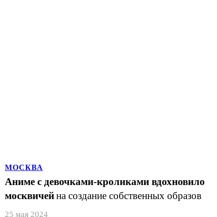
МОСКВА
Аниме с девочками-кроликами вдохновило
москвичей
на создание собственных образов
25 мая 2024