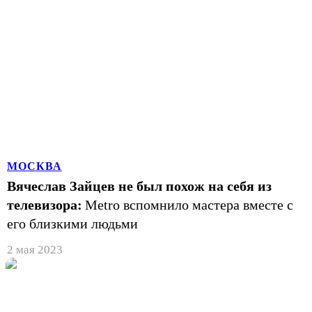
МОСКВА
Вячеслав Зайцев не был похож на себя из
телевизора:
Metro вспомнило мастера вместе с
его близкими людьми
2 мая 2023