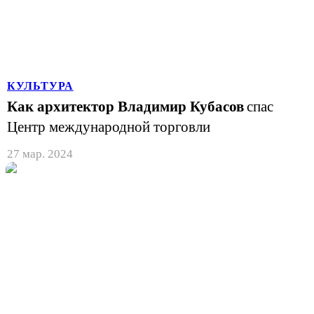
КУЛЬТУРА
Как архитектор Владимир Кубасов
спас
Центр международной торговли
27 мар. 2024