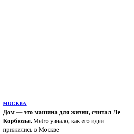
МОСКВА
Дом — это машина для жизни, считал Ле
Корбюзье.
Metro узнало, как его идеи
прижились в Москве