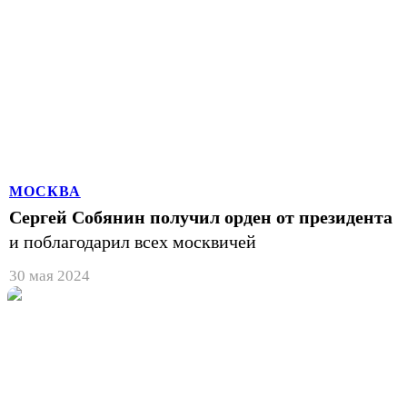
МОСКВА
Сергей Собянин получил орден от президента
и поблагодарил всех москвичей
30 мая 2024