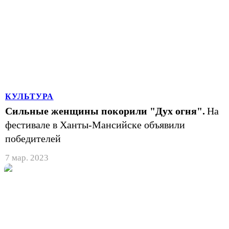
КУЛЬТУРА
Сильные женщины покорили "Дух огня".
На
фестивале в Ханты-Мансийске объявили
победителей
7 мар. 2023