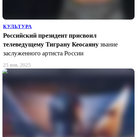
КУЛЬТУРА
Российский президент присвоил
телеведущему Тиграну Кеосаяну
звание
заслуженного артиста России
25 янв. 2025