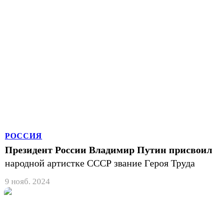
РОССИЯ
Президент России Владимир Путин присвоил
народной артистке СССР звание Героя Труда
9 нояб. 2024