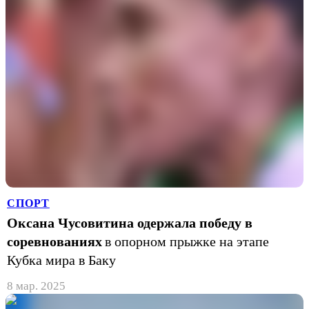
СПОРТ
Оксана Чусовитина одержала победу в
соревнованиях
в опорном прыжке на этапе
Кубка мира в Баку
8 мар. 2025