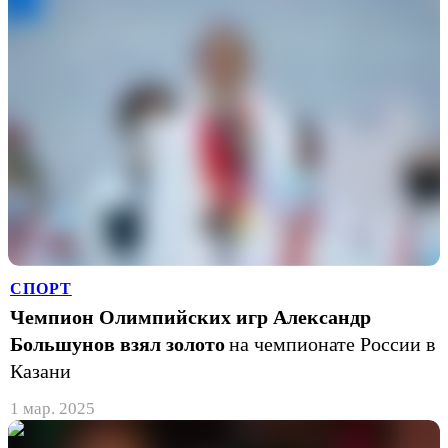
СПОРТ
Чемпион Олимпийских игр Александр
Большунов взял золото
на чемпионате России в
Казани
1 мар. 2025