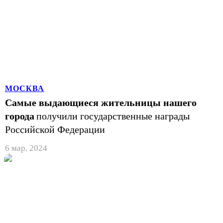
МОСКВА
Самые выдающиеся жительницы нашего
города
получили государственные награды
Российской Федерации
6 мар. 2024