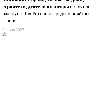
строители, деятели культуры
получили
накануне Дня России награды и почётные
звания
8 июня 2023