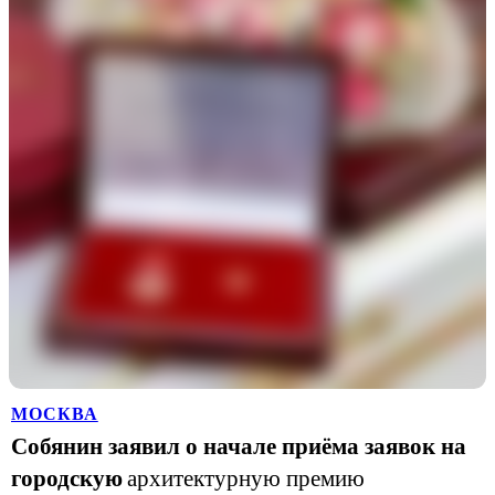
МОСКВА
Собянин заявил о начале приёма заявок на
городскую
архитектурную премию