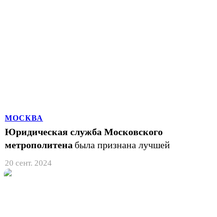
МОСКВА
Юридическая служба Московского
метрополитена
была признана лучшей
20 сент. 2024