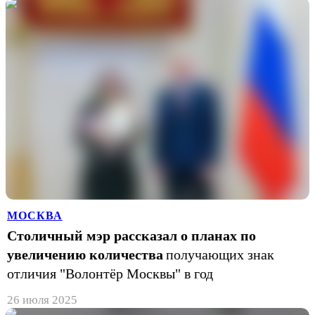
МОСКВА
Столичный мэр рассказал о планах по
увеличению количества
получающих знак
отличия "Волонтёр Москвы" в год
26 июля 2025