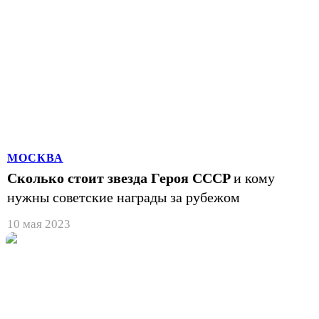
МОСКВА
Сколько стоит звезда Героя СССР
и кому
нужны советские награды за рубежом
10 мая 2023