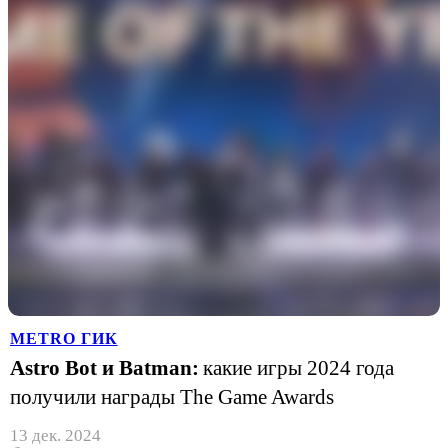
METRO ГИК
Astro Bot и Batman:
какие игры 2024 года
получили награды The Game Awards
13 дек. 2024