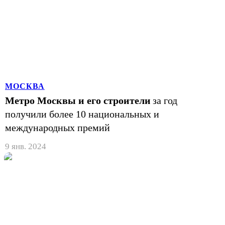
МОСКВА
Метро Москвы и его строители
за год
получили более 10 национальных и
международных премий
9 янв. 2024