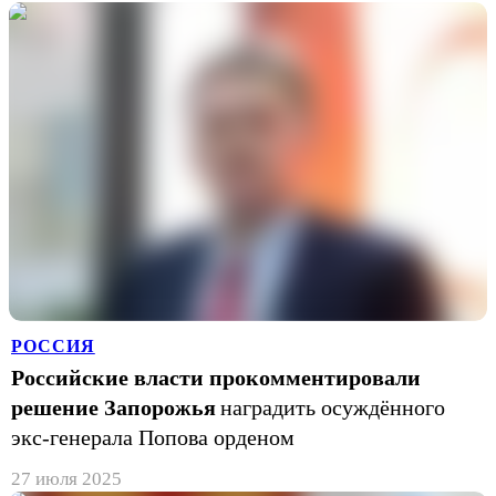
РОССИЯ
Российские власти прокомментировали
решение Запорожья
наградить осуждённого
экс-генерала Попова орденом
27 июля 2025