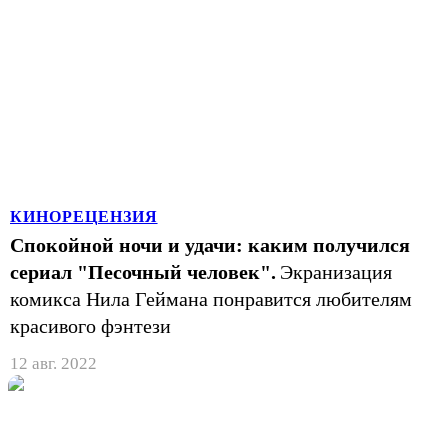
КИНОРЕЦЕНЗИЯ
Спокойной ночи и удачи: каким получился
сериал "Песочный человек".
Экранизация
комикса Нила Геймана понравится любителям
красивого фэнтези
12 авг. 2022