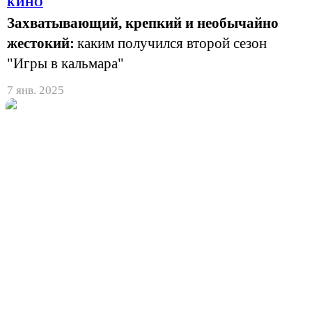
КИНО
Захватывающий, крепкий и необычайно
жестокий:
каким получился второй сезон
"Игры в кальмара"
7 янв. 2025