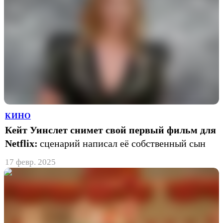
КИНО
Кейт Уинслет снимет свой первый фильм для
Netflix:
сценарий написал её собственный сын
17 февр. 2025