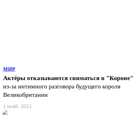
МИР
Актёры отказываются сниматься в "Короне"
из-за интимного разговора будущего короля
Великобритании
1 нояб. 2022