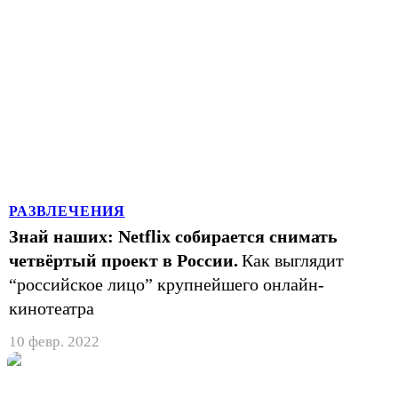
РАЗВЛЕЧЕНИЯ
Знай наших: Netflix собирается снимать
четвёртый проект в России.
Как выглядит
“российское лицо” крупнейшего онлайн-
кинотеатра
10 февр. 2022