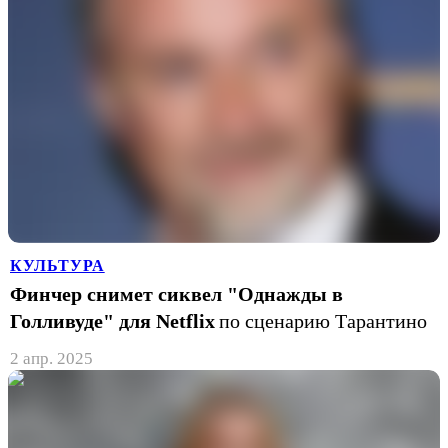
КУЛЬТУРА
Финчер снимет сиквел "Однажды в
Голливуде" для Netflix
по сценарию Тарантино
2 апр. 2025