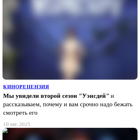
КИНОРЕЦЕНЗИЯ
Мы увидели второй сезон "Уэнсдей"
и
рассказываем, почему и вам срочно надо бежать
смотреть его
10 авг. 2025