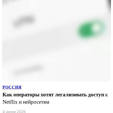
РОССИЯ
Как операторы хотят легализовать доступ
к
Netflix и нейросетям
4 июня 2026