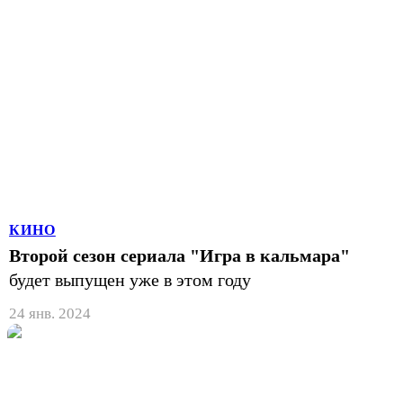
КИНО
Второй сезон сериала "Игра в кальмара"
будет выпущен уже в этом году
24 янв. 2024