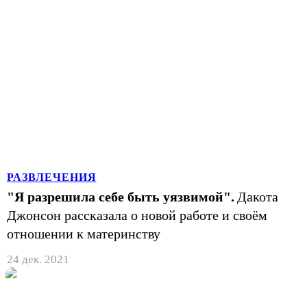
РАЗВЛЕЧЕНИЯ
"Я разрешила себе быть уязвимой".
Дакота
Джонсон рассказала о новой работе и своём
отношении к материнству
24 дек. 2021