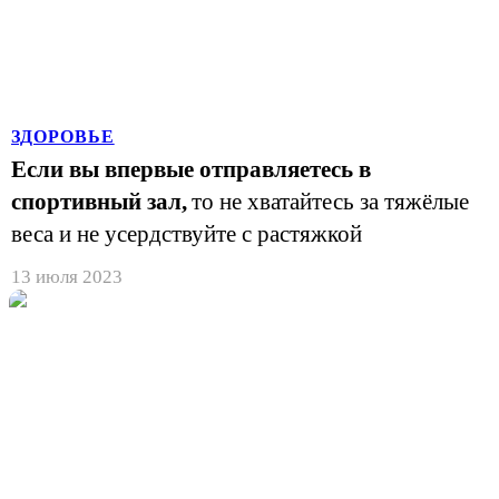
ЗДОРОВЬЕ
Если вы впервые отправляетесь в
спортивный зал,
то не хватайтесь за тяжёлые
веса и не усердствуйте с растяжкой
13 июля 2023