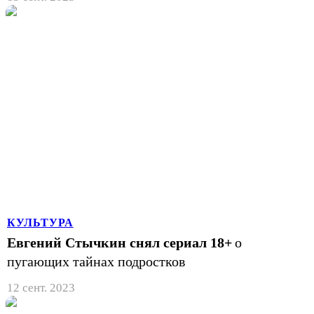
КУЛЬТУРА
Евгений Стычкин снял сериал 18+
о
пугающих тайнах подростков
12 сент. 2023