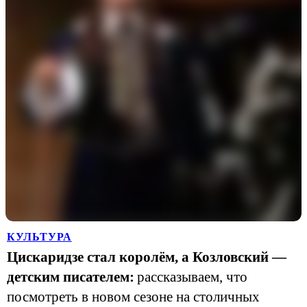
КУЛЬТУРА
Цискаридзе стал королём, а Козловский —
детским писателем:
рассказываем, что
посмотреть в новом сезоне на столичных