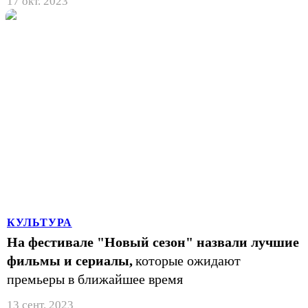
17 окт. 2023
КУЛЬТУРА
На фестивале "Новый сезон" назвали лучшие
фильмы и сериалы,
которые ожидают
премьеры в ближайшее время
13 сент. 2023