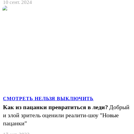
10 сент. 2024
СМОТРЕТЬ НЕЛЬЗЯ ВЫКЛЮЧИТЬ
Как из пацанки превратиться в леди?
Добрый
и злой зритель оценили реалити-шоу "Новые
пацанки"