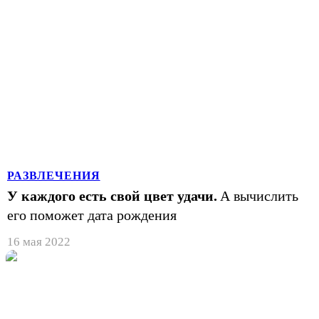
РАЗВЛЕЧЕНИЯ
У каждого есть свой цвет удачи.
А вычислить
его поможет дата рождения
16 мая 2022