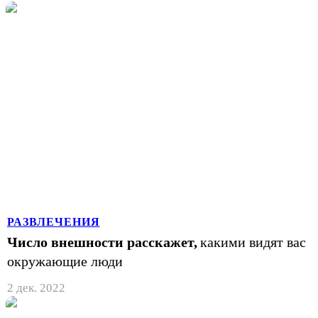
РАЗВЛЕЧЕНИЯ
Число внешности расскажет,
какими видят вас
окружающие люди
2 дек. 2022