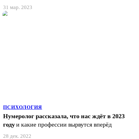
31 мар. 2023
ПСИХОЛОГИЯ
Нумеролог рассказала, что нас ждёт в 2023
году
и какие профессии вырвутся вперёд
28 дек. 2022