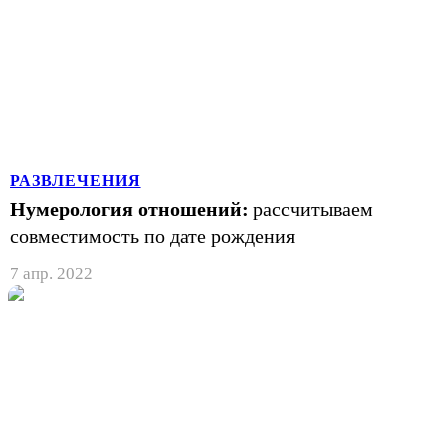
РАЗВЛЕЧЕНИЯ
Нумерология отношений:
рассчитываем
совместимость по дате рождения
7 апр. 2022