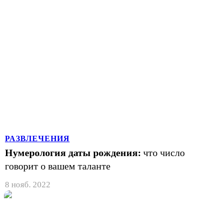
РАЗВЛЕЧЕНИЯ
Нумерология даты рождения:
что число
говорит о вашем таланте
8 нояб. 2022