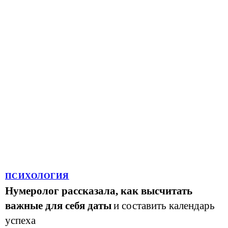
ПСИХОЛОГИЯ
Нумеролог рассказала, как высчитать
важные для себя даты
и составить календарь
успеха