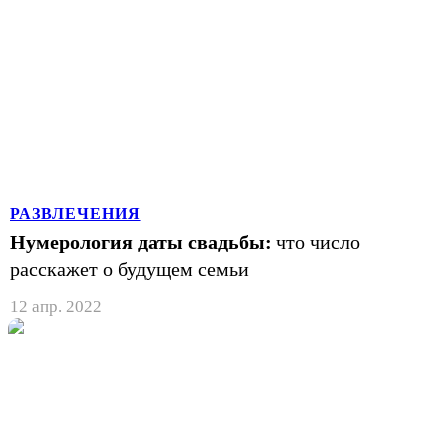
РАЗВЛЕЧЕНИЯ
Нумерология даты свадьбы:
что число
расскажет о будущем семьи
12 апр. 2022