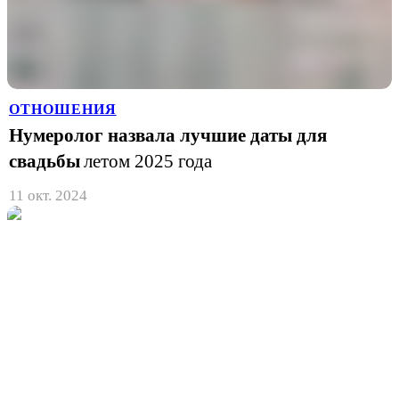
ОТНОШЕНИЯ
Нумеролог назвала лучшие даты для
свадьбы
летом 2025 года
11 окт. 2024