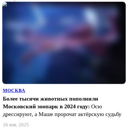
МОСКВА
Более тысячи животных пополнили
Московский зоопарк в 2024 году:
Осю
дрессируют, а Маше пророчат актёрскую судьбу
16 янв. 2025