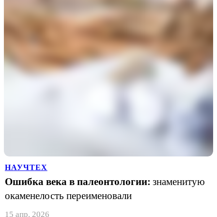
НАУЧТЕХ
Ошибка века в палеонтологии:
знаменитую
окаменелость переименовали
15 апр. 2026