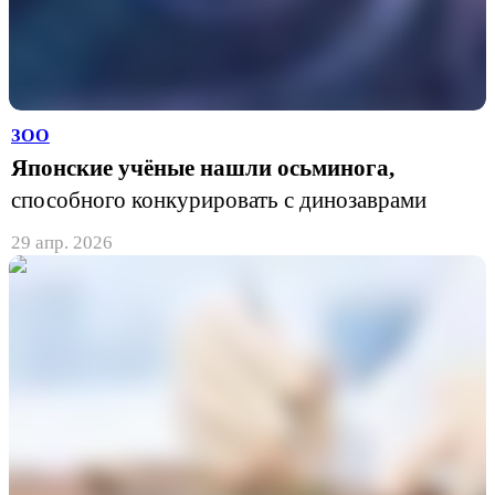
ЗОО
Японские учёные нашли осьминога,
способного конкурировать с динозаврами
29 апр. 2026