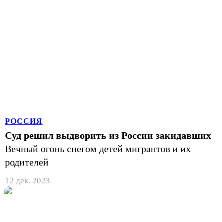
РОССИЯ
Суд решил выдворить из России закидавших
Вечный огонь снегом детей мигрантов и их
родителей
12 дек. 2023