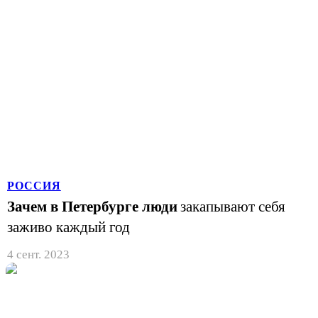
РОССИЯ
Зачем в Петербурге люди
закапывают себя
заживо каждый год
4 сент. 2023