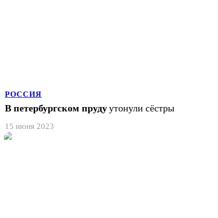
РОССИЯ
В петербургском пруду
утонули сёстры
15 июня 2023