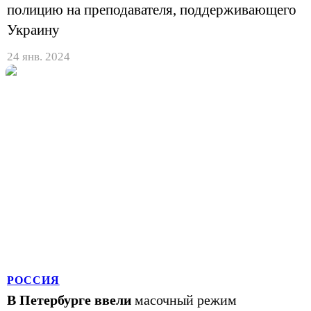
полицию на преподавателя, поддерживающего
Украину
24 янв. 2024
РОССИЯ
В Петербурге ввели
масочный режим