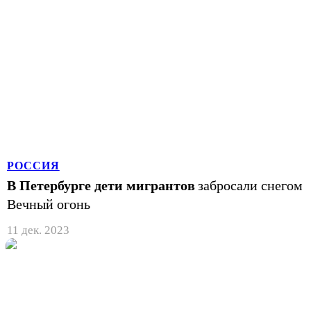
РОССИЯ
В Петербурге дети мигрантов
забросали снегом
Вечный огонь
11 дек. 2023