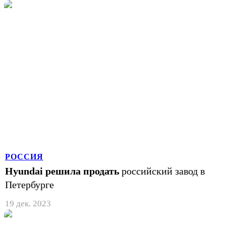
РОССИЯ
Hyundai решила продать
российский завод в
Петербурге
19 дек. 2023