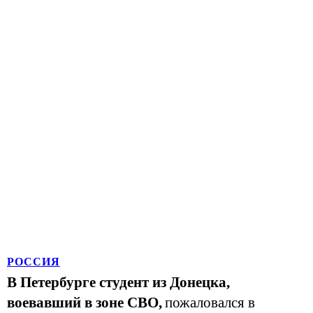
РОССИЯ
В Петербурге студент из Донецка,
воевавший в зоне СВО,
пожаловался в