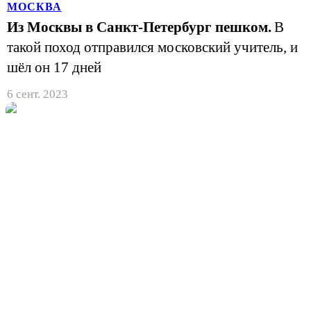
МОСКВА
Из Москвы в Санкт-Петербург пешком.
В
такой поход отправился московский учитель, и
шёл он 17 дней
6 сент. 2023