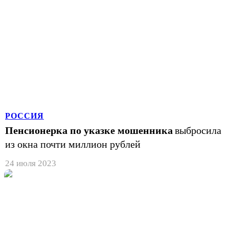
РОССИЯ
Пенсионерка по указке мошенника
выбросила
из окна почти миллион рублей
24 июля 2023