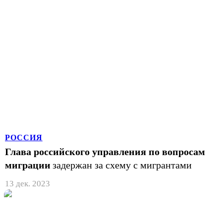
РОССИЯ
Глава российского управления по вопросам
миграции
задержан за схему с мигрантами
13 дек. 2023