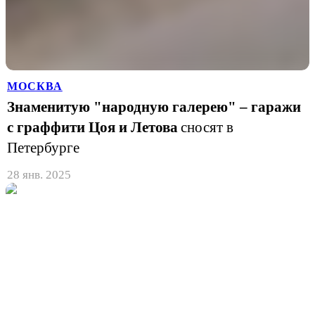
МОСКВА
Знаменитую "народную галерею" – гаражи
с граффити Цоя и Летова
сносят в
Петербурге
28 янв. 2025