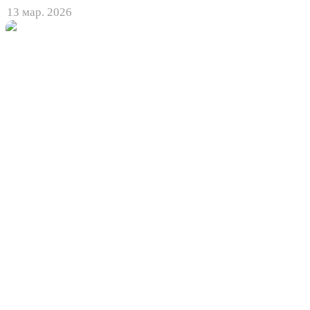
13 мар. 2026