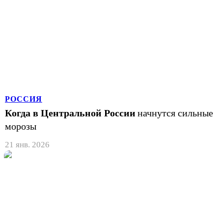
РОССИЯ
Когда в Центральной России
начнутся сильные
морозы
21 янв. 2026