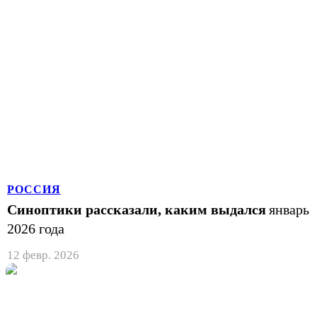
РОССИЯ
Синоптики рассказали, каким выдался
январь
2026 года
12 февр. 2026