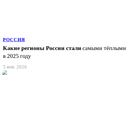
РОССИЯ
Какие регионы России стали
самыми тёплыми
в 2025 году
5 янв. 2026