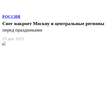
РОССИЯ
Снег накроет Москву и центральные регионы
перед праздниками
25 дек. 2025