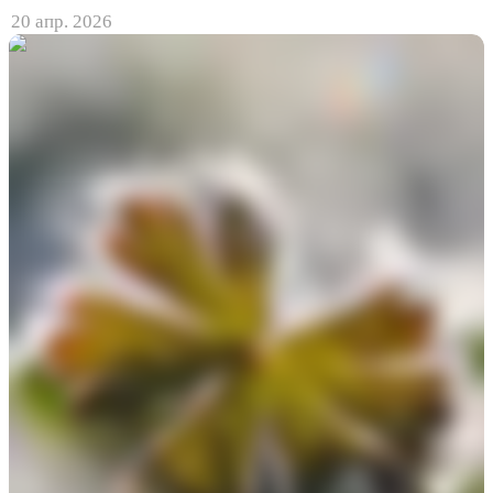
20 апр. 2026