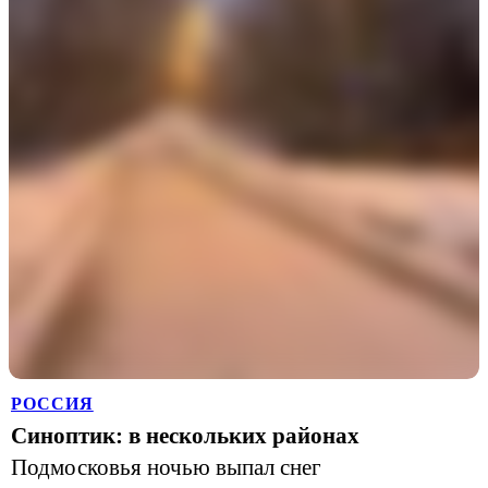
РОССИЯ
Синоптик: в нескольких районах
Подмосковья ночью выпал снег