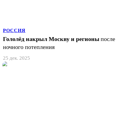
РОССИЯ
Гололёд накрыл Москву и регионы
после
ночного потепления
25 дек. 2025