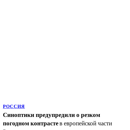
РОССИЯ
Синоптики предупредили о резком
погодном контрасте
в европейской части