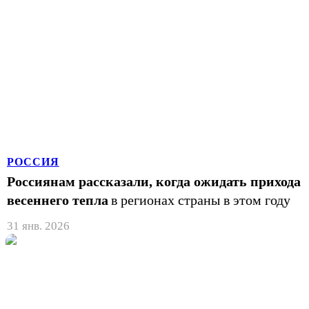
РОССИЯ
Россиянам рассказали, когда ожидать прихода
весеннего тепла
в регионах страны в этом году
31 янв. 2026