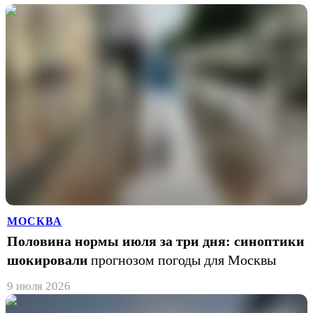
МОСКВА
Половина нормы июля за три дня: синоптики
шокировали
прогнозом погоды для Москвы
9 июля 2026