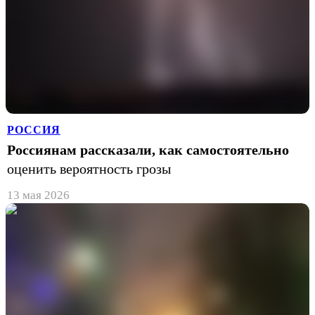
РОССИЯ
Россиянам рассказали, как самостоятельно
оценить вероятность грозы
13 мая 2026