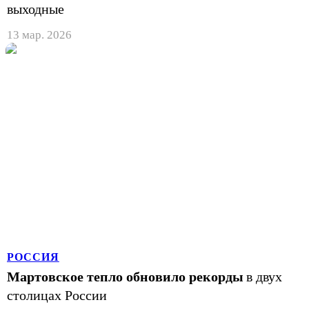
выходные
13 мар. 2026
РОССИЯ
Мартовское тепло обновило рекорды
в двух
столицах России