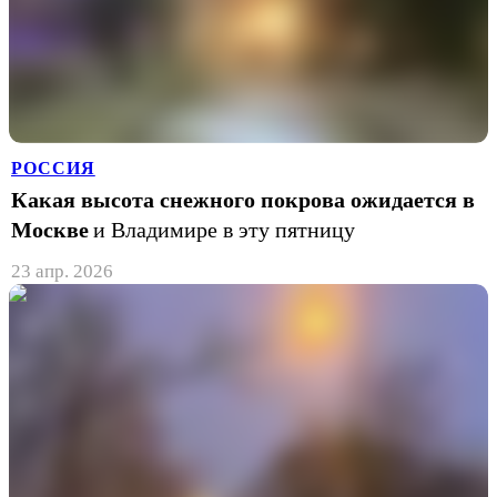
РОССИЯ
Какая высота снежного покрова ожидается в
Москве
и Владимире в эту пятницу
23 апр. 2026