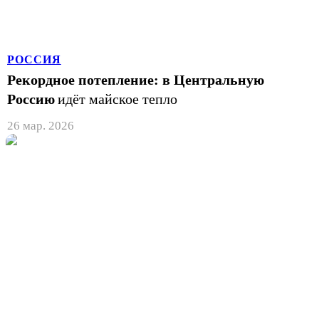
РОССИЯ
Рекордное потепление: в Центральную
Россию
идёт майское тепло
26 мар. 2026