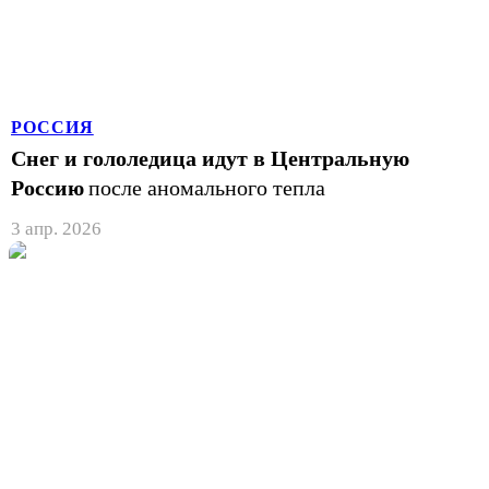
РОССИЯ
Снег и гололедица идут в Центральную
Россию
после аномального тепла
3 апр. 2026