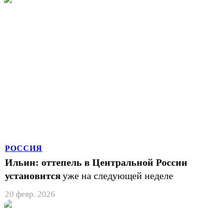
РОССИЯ
Ильин: оттепель в Центральной России
установится
уже на следующей неделе
20 февр. 2026