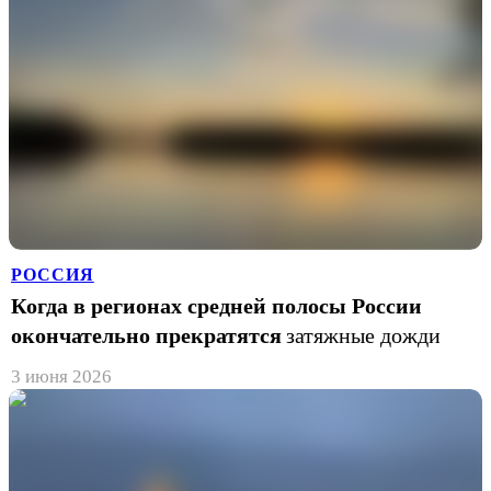
РОССИЯ
Когда в регионах средней полосы России
окончательно прекратятся
затяжные дожди
3 июня 2026