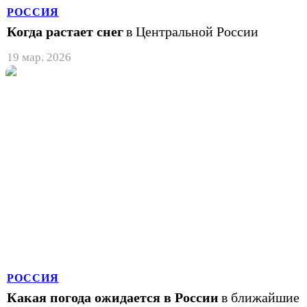
РОССИЯ
Когда растает снег
в Центральной России
19 мар. 2026
РОССИЯ
Какая погода ожидается в России
в ближайшие