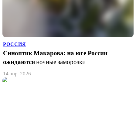
РОССИЯ
Синоптик Макарова: на юге России
ожидаются
ночные заморозки
14 апр. 2026