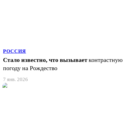
РОССИЯ
Стало известно, что вызывает
контрастную
погоду на Рождество
7 янв. 2026