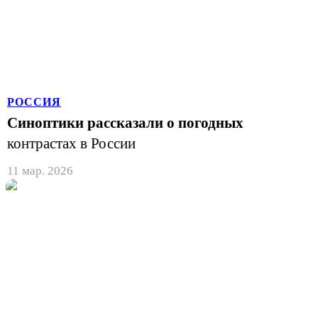
РОССИЯ
Синоптики рассказали о погодных
контрастах в России
11 мар. 2026