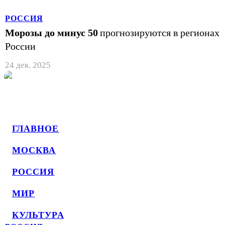
РОССИЯ
Морозы до минус 50
прогнозируются в регионах
России
24 дек. 2025
ГЛАВНОЕ
МОСКВА
РОССИЯ
МИР
КУЛЬТУРА