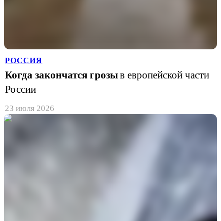
РОССИЯ
Когда закончатся грозы
в европейской части
России
23 июля 2026