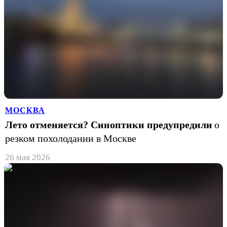
МОСКВА
Лето отменяется? Синоптики предупредили
о
резком похолодании в Москве
26 мая 2026