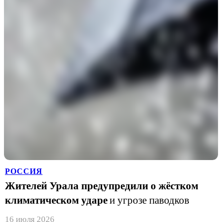
РОССИЯ
Жителей Урала предупредили о жёстком
климатическом ударе
и угрозе паводков
16 июля 2026