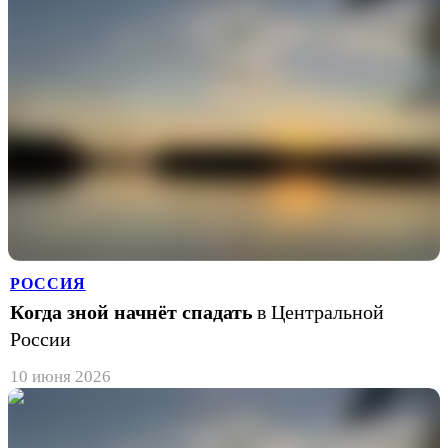
РОССИЯ
Когда зной начнёт спадать
в Центральной
России
10 июня 2026