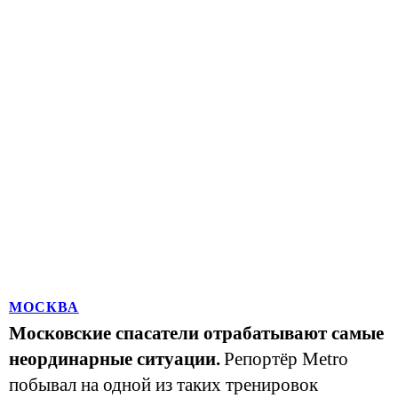
МОСКВА
Московские спасатели отрабатывают самые
неординарные ситуации.
Репортёр Metro
побывал на одной из таких тренировок