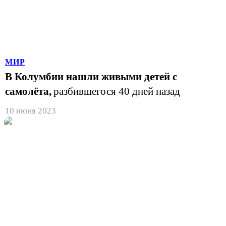
МИР
В Колумбии нашли живыми детей с
самолёта,
разбившегося 40 дней назад
10 июня 2023