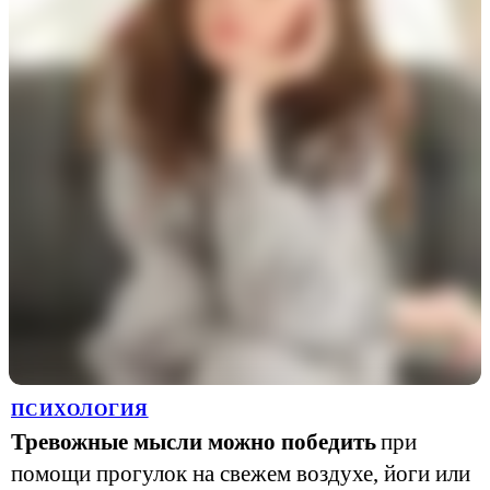
ПСИХОЛОГИЯ
Тревожные мысли можно победить
при
помощи прогулок на свежем воздухе, йоги или