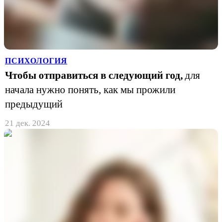
ПСИХОЛОГИЯ
Чтобы отправиться в следующий год,
для
начала нужно понять, как мы прожили
предыдущий
21 дек. 2024