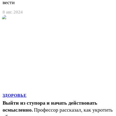
вести
8 авг. 2024
ЗДОРОВЬЕ
Выйти из ступора и начать действовать
осмысленно.
Профессор рассказал, как укротить