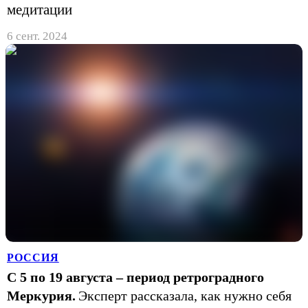
медитации
6 сент. 2024
РОССИЯ
С 5 по 19 августа – период ретроградного
Меркурия.
Эксперт рассказала, как нужно себя