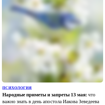
ПСИХОЛОГИЯ
Народные приметы и запреты 13 мая:
что
важно знать в день апостола Иакова Зеведеева