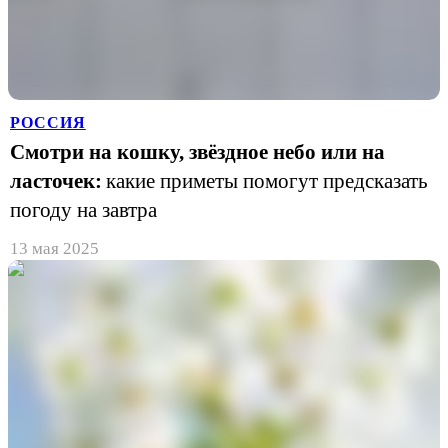
РОССИЯ
Смотри на кошку, звёздное небо или на
ласточек:
какие приметы помогут предсказать
погоду на завтра
13 мая 2025