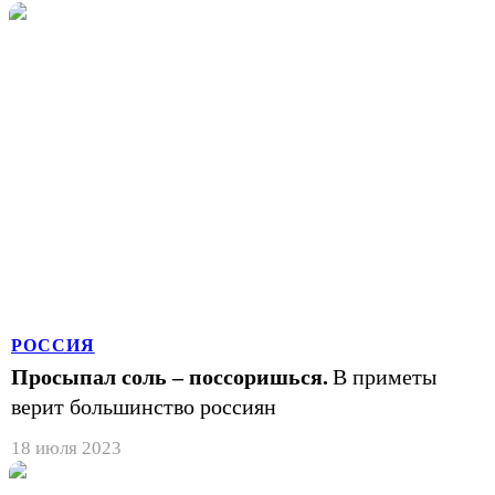
РОССИЯ
Просыпал соль – поссоришься.
В приметы
верит большинство россиян
18 июля 2023