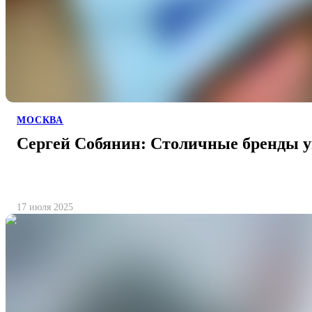
МОСКВА
Сергей Собянин: Столичные бренды 
17 июля 2025