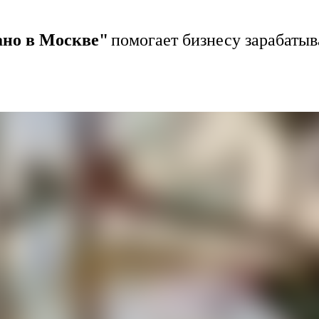
ано в Москве"
помогает бизнесу зарабатыв