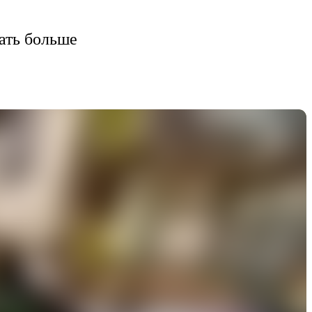
ать больше