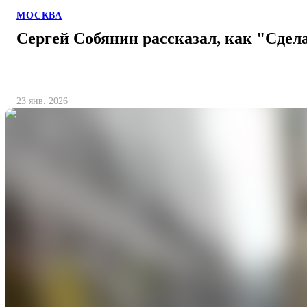
МОСКВА
Сергей Собянин рассказал, как "Сдел
23 янв. 2026