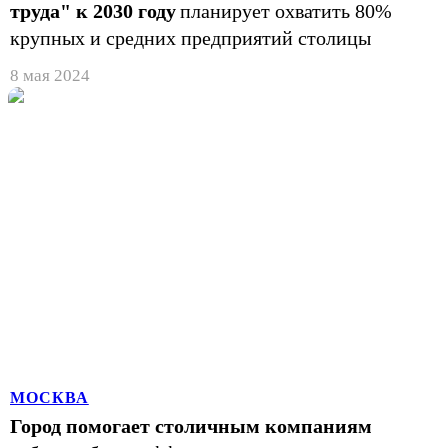
труда" к 2030 году
планирует охватить 80%
крупных и средних предприятий столицы
8 мая 2024
МОСКВА
Город помогает столичным компаниям