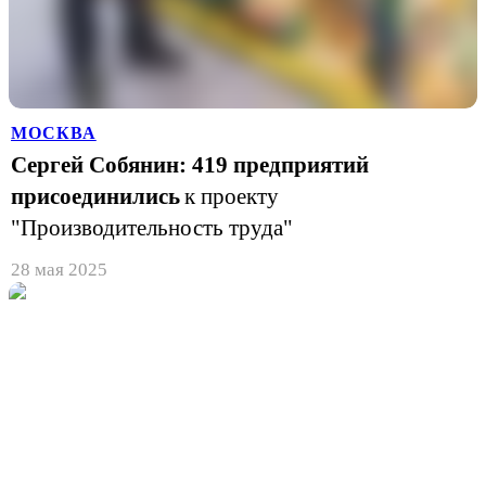
МОСКВА
Сергей Собянин: 419 предприятий
присоединились
к проекту
"Производительность труда"
28 мая 2025