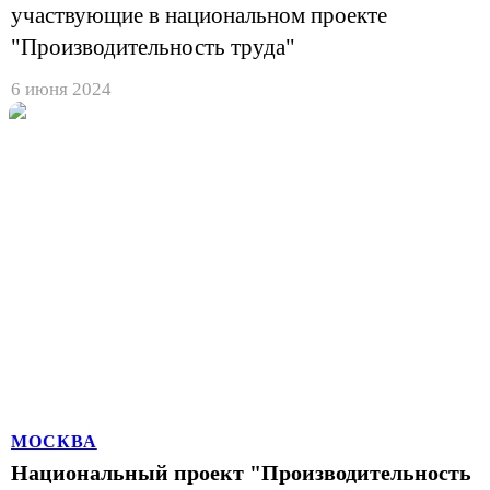
участвующие в национальном проекте
"Производительность труда"
6 июня 2024
МОСКВА
Национальный проект "Производительность