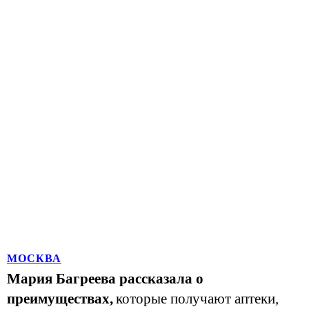
МОСКВА
Мария Багреева рассказала о
преимуществах,
которые получают аптеки,