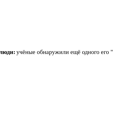
 люди:
учёные обнаружили ещё одного его "