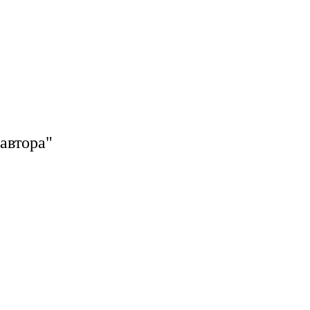
автора"