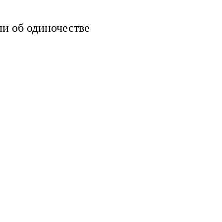
ли об одиночестве