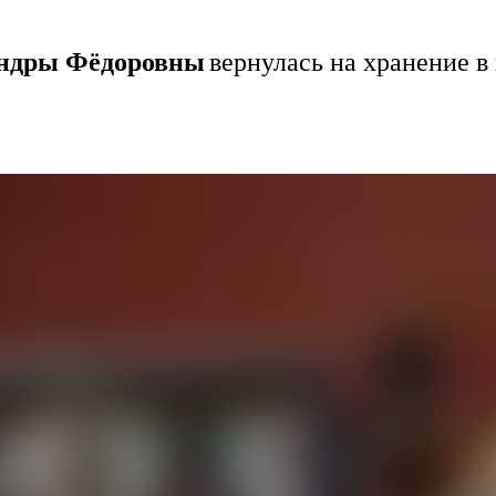
ндры Фёдоровны
вернулась на хранение в