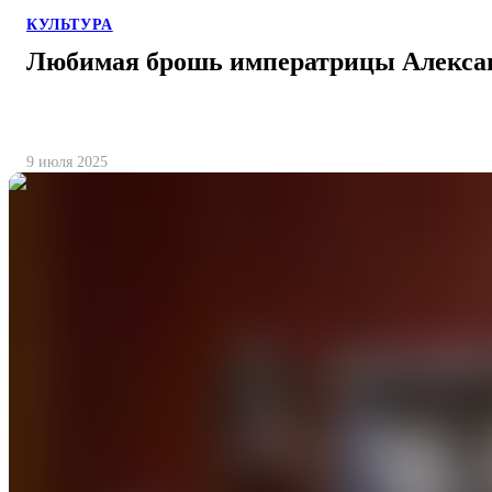
КУЛЬТУРА
Любимая брошь императрицы Алекса
9 июля 2025