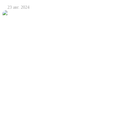
23 авг. 2024