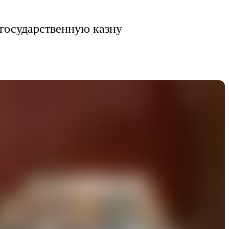
 государственную казну