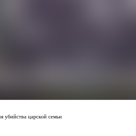
я убийства царской семьи