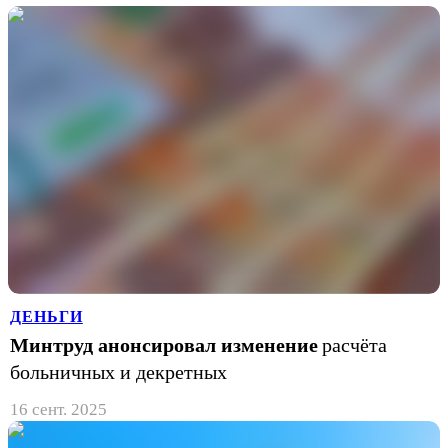
ДЕНЬГИ
Минтруд анонсировал изменение
расчёта
больничных и декретных
16 сент. 2025