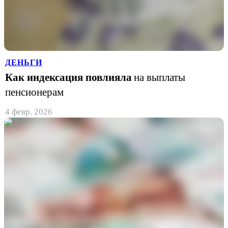
ДЕНЬГИ
Как индексация повлияла
на выплаты
пенсионерам
4 февр. 2026