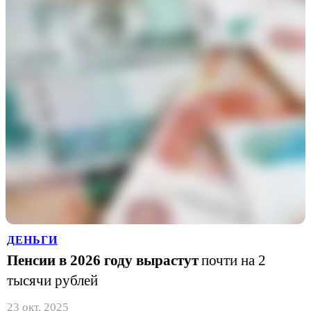
ДЕНЬГИ
Пенсии в 2026 году вырастут
почти на 2
тысячи рублей
23 окт. 2025