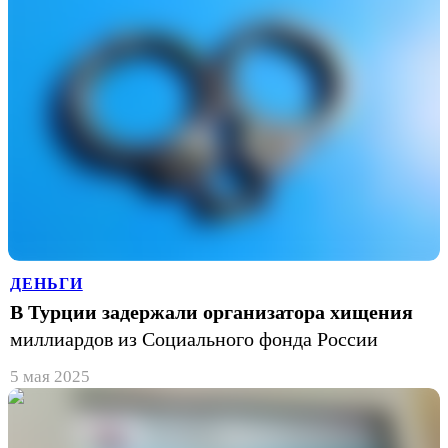
ДЕНЬГИ
В Турции задержали организатора хищения
миллиардов из Социального фонда России
5 мая 2025