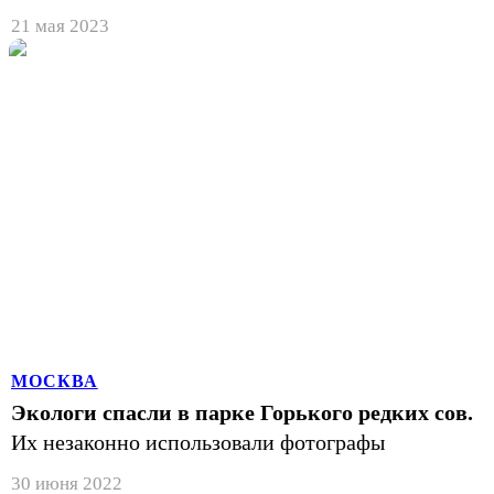
21 мая 2023
МОСКВА
Экологи спасли в парке Горького редких сов.
Их незаконно использовали фотографы
30 июня 2022