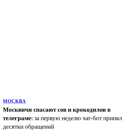
МОСКВА
Москвичи спасают сов и крокодилов в
телеграме:
за первую неделю чат-бот принял
десятки обращений