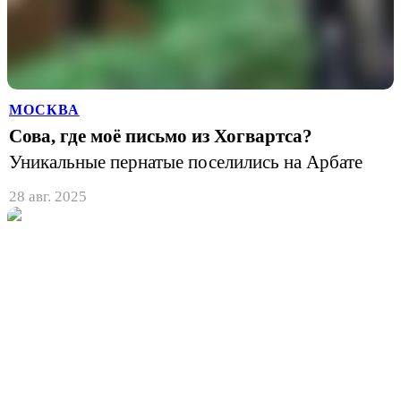
МОСКВА
Сова, где моё письмо из Хогвартса?
Уникальные пернатые поселились на Арбате
28 авг. 2025