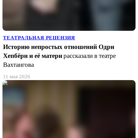
ТЕАТРАЛЬНАЯ РЕЦЕНЗИЯ
Историю непростых отношений Одри
Хепбёрн и её матери
рассказали в театре
Вахтангова
11 мая 2026