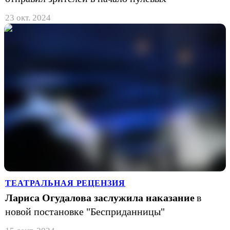
23 окт. 2024
ТЕАТРАЛЬНАЯ РЕЦЕНЗИЯ
Лариса Огудалова заслужила наказание
в
новой постановке "Бесприданницы"