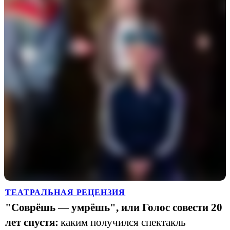
ТЕАТРАЛЬНАЯ РЕЦЕНЗИЯ
"Соврёшь — умрёшь", или Голос совести 20
лет спустя:
каким получился спектакль