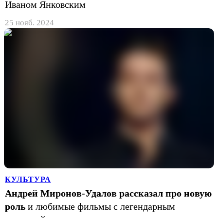
Иваном Янковским
25 нояб. 2024
КУЛЬТУРА
Андрей Миронов-Удалов рассказал про новую
роль
и любимые фильмы с легендарным