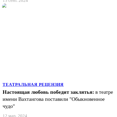
15 сент. 2024
ТЕАТРАЛЬНАЯ РЕЦЕНЗИЯ
Настоящая любовь победит заклятья:
в театре
имени Вахтангова поставили "Обыкновенное
чудо"
12 мар. 2024