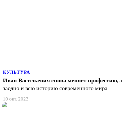
КУЛЬТУРА
Иван Васильевич снова меняет профессию,
а
заодно и всю историю современного мира
10 окт. 2023