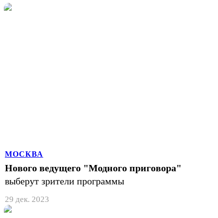
МОСКВА
Нового ведущего "Модного приговора"
выберут зрители программы
29 дек. 2023