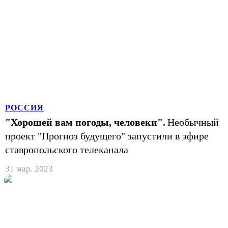
РОССИЯ
"Хорошей вам погоды, человеки".
Необычный
проект "Прогноз будущего" запустили в эфире
ставропольского телеканала
31 мар. 2023