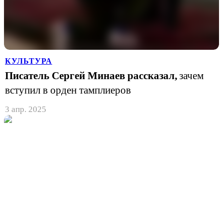
КУЛЬТУРА
Писатель Сергей Минаев рассказал,
зачем
вступил в орден тамплиеров
3 апр. 2025