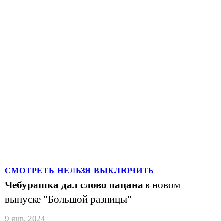
СМОТРЕТЬ НЕЛЬЗЯ ВЫКЛЮЧИТЬ
Чебурашка дал слово пацана
в новом
выпуске "Большой разницы"
9 янв. 2024