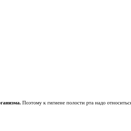
рганизма.
Поэтому к гигиене полости рта надо относитьс