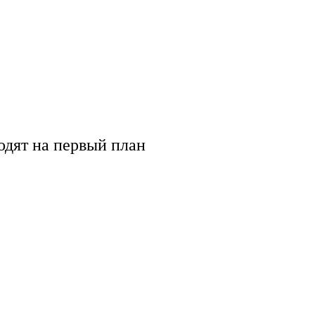
одят на первый план