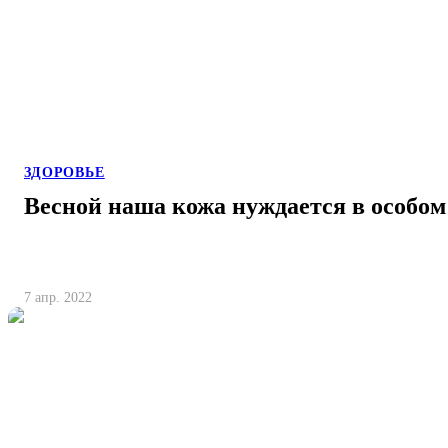
ЗДОРОВЬЕ
Весной наша кожа нуждается в особом 
7 апр. 2022