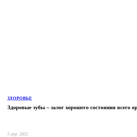
ЗДОРОВЬЕ
Здоровые зубы – залог хорошего состояния всего о
5 апр. 2022