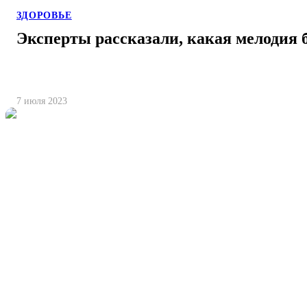
ЗДОРОВЬЕ
Эксперты рассказали, какая мелодия 
7 июля 2023