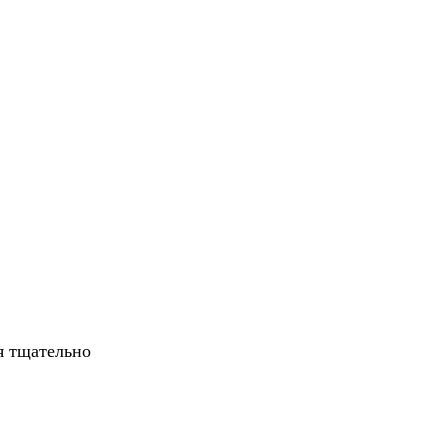
я тщательно