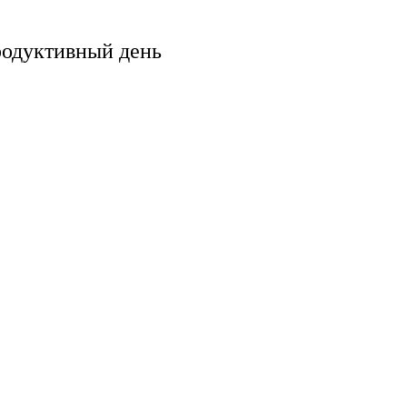
родуктивный день