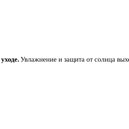
уходе.
Увлажнение и защита от солнца вых