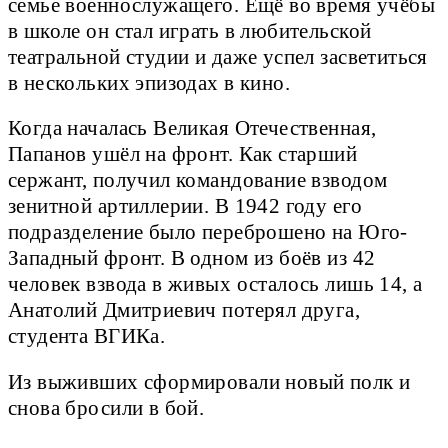
семье военнослужащего. Ещё во время учёбы
в школе он стал играть в любительской
театральной студии и даже успел засветиться
в нескольких эпизодах в кино.
Когда началась Великая Отечественная,
Папанов ушёл на фронт. Как старший
сержант, получил командование взводом
зенитной артиллерии. В 1942 году его
подразделение было переброшено на Юго-
Западный фронт. В одном из боёв из 42
человек взвода в живых осталось лишь 14, а
Анатолий Дмитриевич потерял друга,
студента ВГИКа.
Из выживших сформировали новый полк и
снова бросили в бой.