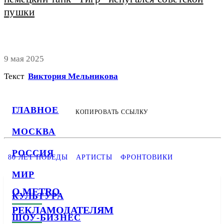
пушки
9 мая 2025
Текст
Виктория Мельникова
ГЛАВНОЕ
КОПИРОВАТЬ ССЫЛКУ
МОСКВА
РОССИЯ
80 ЛЕТ ПОБЕДЫ
АРТИСТЫ
ФРОНТОВИКИ
МИР
О METRO
КУЛЬТУРА
РЕКЛАМОДАТЕЛЯМ
ШОУ-БИЗНЕС