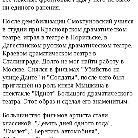
ни единого ранения.
После демобилизации Смоктуновский учился
в студии при Красноярском драматическом
театре, играл в театре в Норильске, в
Дагестанском русском драматическом театре,
Краевом драматическом театре в
Сталинграде. Долго не мог найти работу в
Москве. Снялся в фильмах "Убийство на
улице Данте" и "Солдаты", после чего был
приглашён на роль князя Мышкина в
спектакле "Идиот" Большого драматического
театра. Этот образ и сделал его знаменитым.
Большинство фильмов артиста стали
классикой: "Девять дней одного года",
"Гамлет", "Берегись автомобиля",