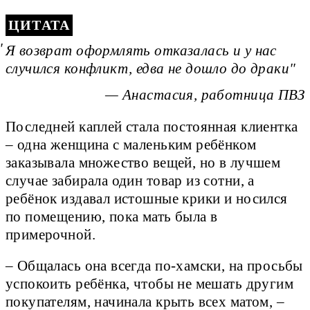
ЦИТАТА
Я возврат оформлять отказалась и у нас
случился конфликт, едва не дошло до драки
— Анастасия, работница ПВЗ
Последней каплей стала постоянная клиентка
– одна женщина с маленьким ребёнком
заказывала множество вещей, но в лучшем
случае забирала один товар из сотни, а
ребёнок издавал истошные крики и носился
по помещению, пока мать была в
примерочной.
– Общалась она всегда по-хамски, на просьбы
успокоить ребёнка, чтобы не мешать другим
покупателям, начинала крыть всех матом, –