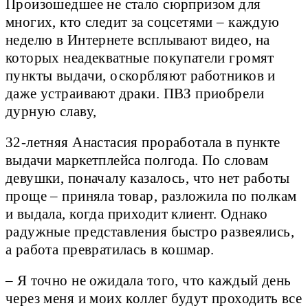
Произошедшее не стало сюрпризом для
многих, кто следит за соцсетями – каждую
неделю в Интернете всплывают видео, на
которых неадекватные покупатели громят
пункты выдачи, оскорбляют работников и
даже устраивают драки. ПВЗ приобрели
дурную славу,
32-летняя Анастасия проработала в пункте
выдачи маркетплейса полгода. По словам
девушки, поначалу казалось, что нет работы
проще – приняла товар, разложила по полкам
и выдала, когда приходит клиент. Однако
радужные представления быстро развеялись,
а работа превратилась в кошмар.
– Я точно не ожидала того, что каждый день
через меня и моих коллег будут проходить все