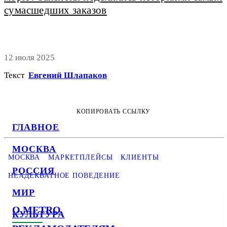
сумасшедших заказов
12 июля 2025
Текст
Евгений Шлапаков
КОПИРОВАТЬ ССЫЛКУ
ГЛАВНОЕ
МОСКВА
МОСКВА
МАРКЕТПЛЕЙСЫ
КЛИЕНТЫ
РОССИЯ
НЕАДЕКВАТНОЕ ПОВЕДЕНИЕ
МИР
О METRO
КУЛЬТУРА