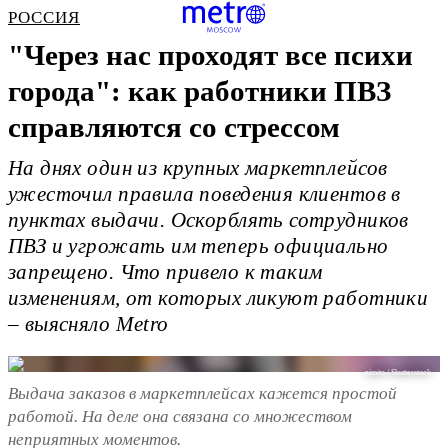
РОССИЯ
"Через нас проходят все психи
города": как работники ПВЗ
справляются со стрессом
На днях один из крупных маркетплейсов
ужесточил правила поведения клиентов в
пунктах выдачи. Оскорблять сотрудников
ПВЗ и угрожать им теперь официально
запрещено. Что привело к таким
изменениям, от которых ликуют работники
– выясняло Metro
nimito / Shutterstock
Выдача заказов в маркетплейсах кажется простой
работой. На деле она связана со множеством
неприятных моментов.