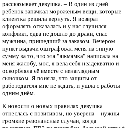
рассказывает девушка. – В один из дней
ребёнок запачкал мороженым вещи, которые
клиентка решила вернуть. Я возврат
оформлять отказалась и у нас случился
конфликт, едва не дошло до драки, спас
мужчина, пришедший за заказом. Вечером
пункт выдачи оштрафовал меня на энную
сумму за то, что эта "яжмамка" написала на
меня жалобу, мол, я вела себя неадекватно и
оскорбляла её вместе с ненаглядным
сыночком. Я поняла, что защиты от
работодателя мне не ждать, и ушла с работы
одним днём.
К новости о новых правилах девушка
отнеслась с позитивом, но уверена – нужны
громкие резонансные случаи, когда