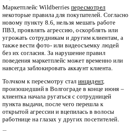
Маркетплейс Wildberries
пересмотрел
некоторые правила для покупателей. Согласно
новому пункту 8.6, нельзя мешать работе
ПВЗ, проявлять агрессию, оскорблять или
угрожать сотрудникам и другим клиентам, а
также вести фото- или видеосъемку людей
без их согласия. За нарушение правил
поведения маркетплейс может временно или
навсегда заблокировать аккаунт клиента.
Толчком к пересмотру стал
инцидент
,
произошедший в Волгограде в конце июня –
клиентка начала ругаться с сотрудницей
пункта выдачи, после чего перешла к
открытой агрессии и вцепилась в волосы
работнице на глазах у других посетителей.